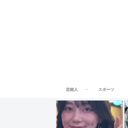
芸能人
スポーツ