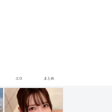
エロ
まとめ