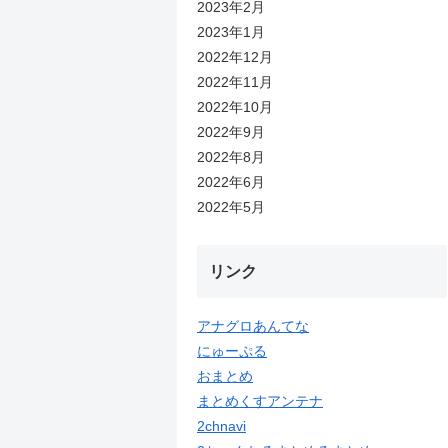
2023年2月
2023年1月
2022年12月
2022年11月
2022年10月
2022年9月
2022年8月
2022年6月
2022年5月
リンク
アナグロあんてな
にゅーぷる
おまとめ
まとめくすアンテナ
2chnavi