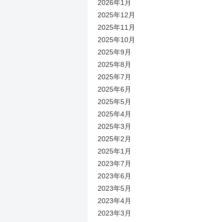
2026年1月
2025年12月
2025年11月
2025年10月
2025年9月
2025年8月
2025年7月
2025年6月
2025年5月
2025年4月
2025年3月
2025年2月
2025年1月
2023年7月
2023年6月
2023年5月
2023年4月
2023年3月