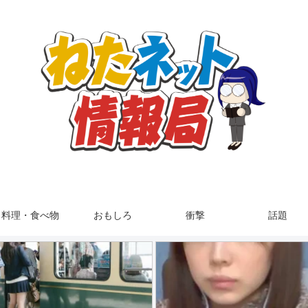
料理・食べ物
おもしろ
衝撃
話題