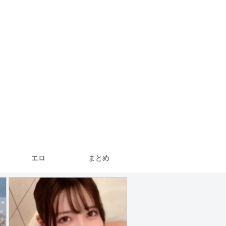
エロ
まとめ