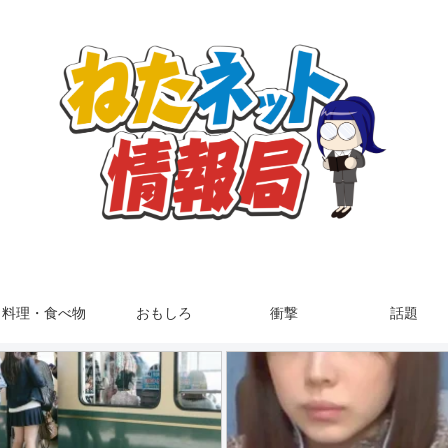
料理・食べ物
おもしろ
衝撃
話題