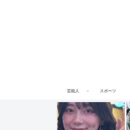
芸能人
スポーツ