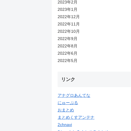
2023年2月
2023年1月
2022年12月
2022年11月
2022年10月
2022年9月
2022年8月
2022年6月
2022年5月
リンク
アナグロあんてな
にゅーぷる
おまとめ
まとめくすアンテナ
2chnavi