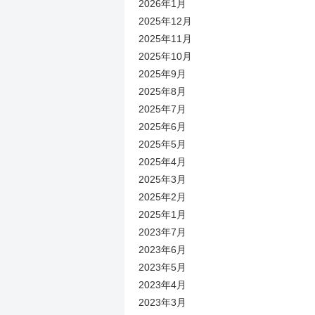
2026年1月
2025年12月
2025年11月
2025年10月
2025年9月
2025年8月
2025年7月
2025年6月
2025年5月
2025年4月
2025年3月
2025年2月
2025年1月
2023年7月
2023年6月
2023年5月
2023年4月
2023年3月