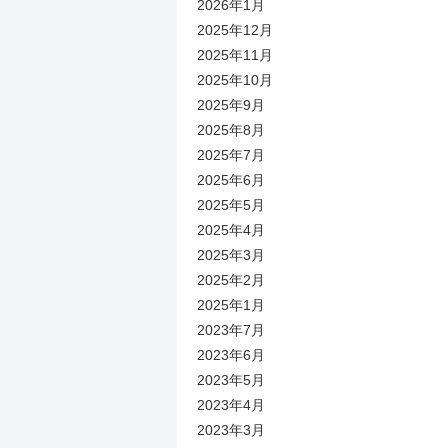
2026年1月
2025年12月
2025年11月
2025年10月
2025年9月
2025年8月
2025年7月
2025年6月
2025年5月
2025年4月
2025年3月
2025年2月
2025年1月
2023年7月
2023年6月
2023年5月
2023年4月
2023年3月