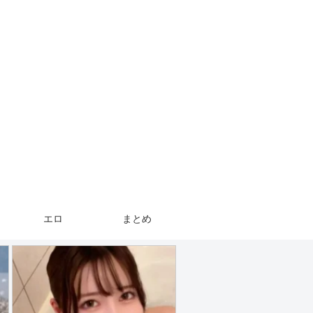
エロ
まとめ