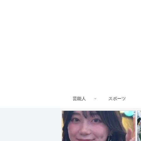
芸能人
スポーツ