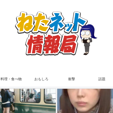
料理・食べ物
おもしろ
衝撃
話題