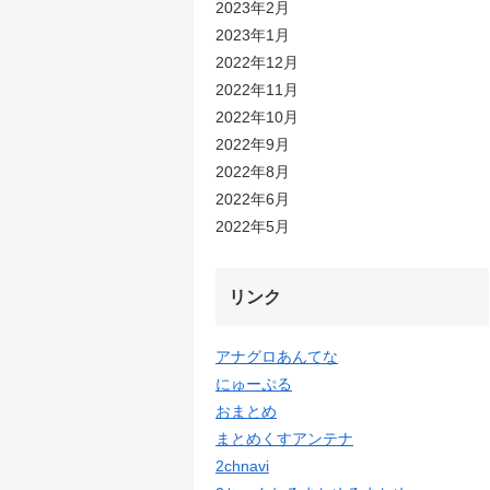
2023年2月
2023年1月
2022年12月
2022年11月
2022年10月
2022年9月
2022年8月
2022年6月
2022年5月
リンク
アナグロあんてな
にゅーぷる
おまとめ
まとめくすアンテナ
2chnavi