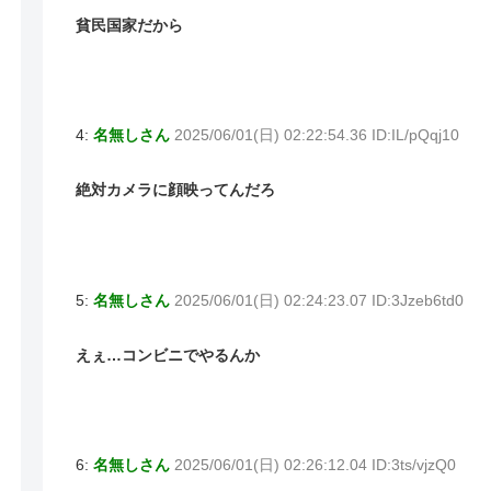
貧民国家だから
4:
名無しさん
2025/06/01(日) 02:22:54.36 ID:IL/pQqj10
絶対カメラに顔映ってんだろ
5:
名無しさん
2025/06/01(日) 02:24:23.07 ID:3Jzeb6td0
えぇ…コンビニでやるんか
6:
名無しさん
2025/06/01(日) 02:26:12.04 ID:3ts/vjzQ0