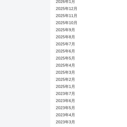
2026年1月
2025年12月
2025年11月
2025年10月
2025年9月
2025年8月
2025年7月
2025年6月
2025年5月
2025年4月
2025年3月
2025年2月
2025年1月
2023年7月
2023年6月
2023年5月
2023年4月
2023年3月