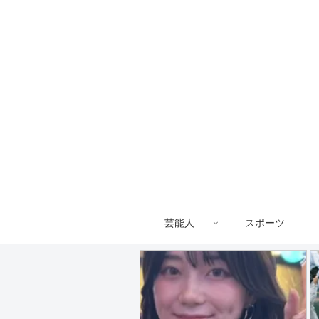
芸能人
スポーツ