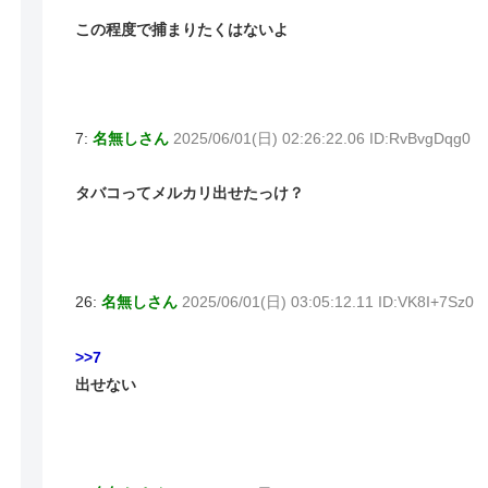
この程度で捕まりたくはないよ
7:
名無しさん
2025/06/01(日) 02:26:22.06 ID:RvBvgDqg0
タバコってメルカリ出せたっけ？
26:
名無しさん
2025/06/01(日) 03:05:12.11 ID:VK8I+7Sz0
>>7
出せない