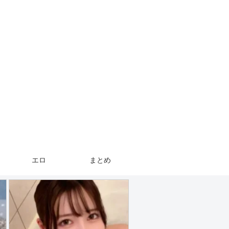
エロ
まとめ