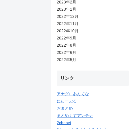
2023年2月
2023年1月
2022年12月
2022年11月
2022年10月
2022年9月
2022年8月
2022年6月
2022年5月
リンク
アナグロあんてな
にゅーぷる
おまとめ
まとめくすアンテナ
2chnavi