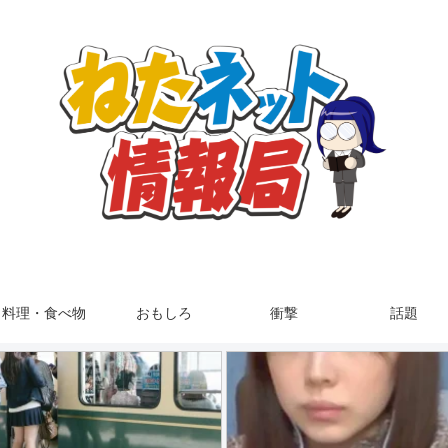
料理・食べ物
おもしろ
衝撃
話題