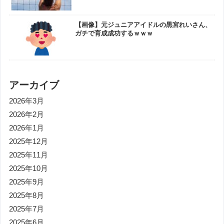
【画像】元ジュニアアイドルの黒宮れいさん、
ガチで育成成功するｗｗｗ
アーカイブ
2026年3月
2026年2月
2026年1月
2025年12月
2025年11月
2025年10月
2025年9月
2025年8月
2025年7月
2025年6月