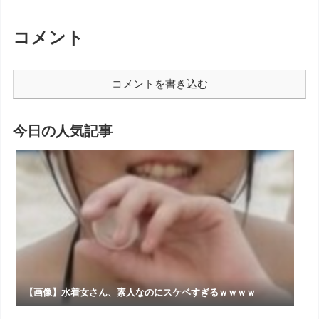
コメント
コメントを書き込む
今日の人気記事
【画像】水着女さん、素人なのにスケベすぎるｗｗｗｗ