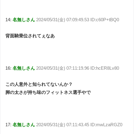
14:
名無しさん
2024/05/31(金) 07:09:49.53 ID:c60P+tBQ0
背面騎乗位されてぇなあ
16:
名無しさん
2024/05/31(金) 07:11:19.96 ID:hcER8Lv80
この人意外と知られてないんか？
脚の太さが持ち味のフィットネス選手やで
17:
名無しさん
2024/05/31(金) 07:11:43.45 ID:mwLzaRGZ0