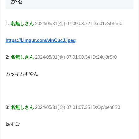
かる
1:
名無しさん
2024/05/31(金) 07:00:08.72 ID:u01vSbPm0
https://i.imgur.com/vlnCucJ.jpeg
2:
名無しさん
2024/05/31(金) 07:01:00.34 ID:24uj8rSr0
ムッキムキやん
3:
名無しさん
2024/05/31(金) 07:01:07.35 ID:Op/peh8S0
足すご