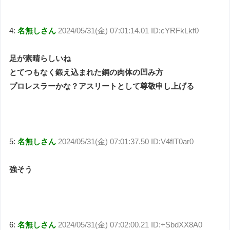
4:
名無しさん
2024/05/31(金) 07:01:14.01 ID:cYRFkLkf0
足が素晴らしいね
とてつもなく鍛え込まれた鋼の肉体の凹み方
プロレスラーかな？アスリートとして尊敬申し上げる
5:
名無しさん
2024/05/31(金) 07:01:37.50 ID:V4fIT0ar0
強そう
6:
名無しさん
2024/05/31(金) 07:02:00.21 ID:+SbdXX8A0