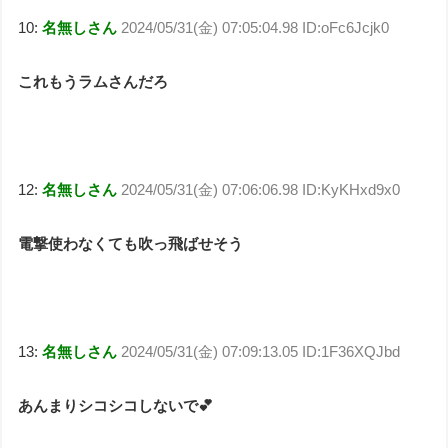
10:
名無しさん
2024/05/31(金) 07:05:04.98 ID:oFc6Jcjk0
これもうラムさんだろ
12:
名無しさん
2024/05/31(金) 07:06:06.98 ID:KyKHxd9x0
電撃使わなくても吹っ飛ばせそう
13:
名無しさん
2024/05/31(金) 07:09:13.05 ID:1F36XQJbd
あんまりシコシコしないで💕