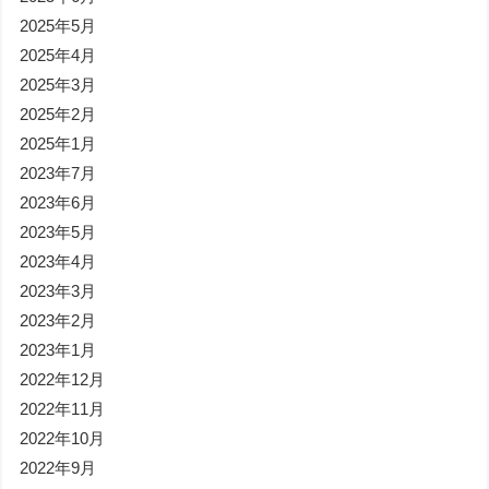
2025年5月
2025年4月
2025年3月
2025年2月
2025年1月
2023年7月
2023年6月
2023年5月
2023年4月
2023年3月
2023年2月
2023年1月
2022年12月
2022年11月
2022年10月
2022年9月