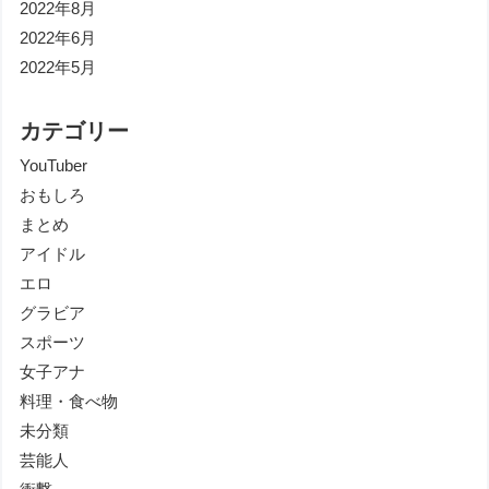
2022年8月
2022年6月
2022年5月
カテゴリー
YouTuber
おもしろ
まとめ
アイドル
エロ
グラビア
スポーツ
女子アナ
料理・食べ物
未分類
芸能人