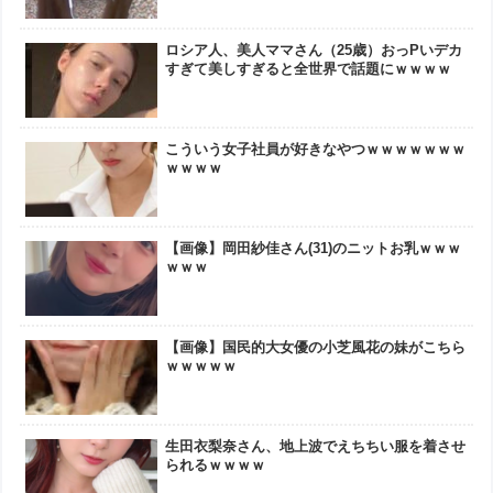
ロシア人、美人ママさん（25歳）おっPいデカ
すぎて美しすぎると全世界で話題にｗｗｗｗ
こういう女子社員が好きなやつｗｗｗｗｗｗｗ
ｗｗｗｗ
【画像】岡田紗佳さん(31)のニットお乳ｗｗｗ
ｗｗｗ
【画像】国民的大女優の小芝風花の妹がこちら
ｗｗｗｗｗ
生田衣梨奈さん、地上波でえちちい服を着させ
られるｗｗｗｗ