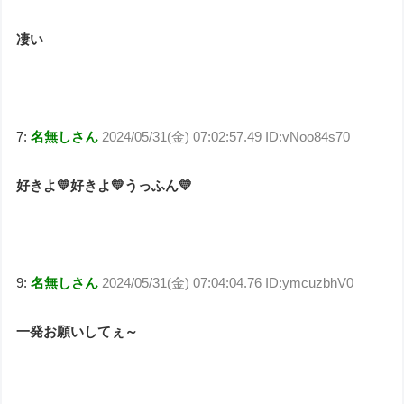
凄い
7:
名無しさん
2024/05/31(金) 07:02:57.49 ID:vNoo84s70
好きよ💛好きよ💛うっふん💛
9:
名無しさん
2024/05/31(金) 07:04:04.76 ID:ymcuzbhV0
一発お願いしてぇ～