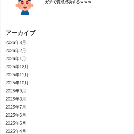
ガチで育成成功するｗｗｗ
アーカイブ
2026年3月
2026年2月
2026年1月
2025年12月
2025年11月
2025年10月
2025年9月
2025年8月
2025年7月
2025年6月
2025年5月
2025年4月