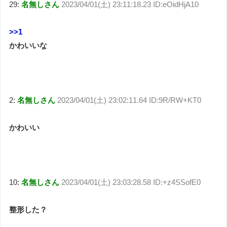
29:
名無しさん
2023/04/01(土) 23:11:18.23 ID:eOidHjA10
>>1
かわいいな
2:
名無しさん
2023/04/01(土) 23:02:11.64 ID:9R/RW+KT0
かわいい
10:
名無しさん
2023/04/01(土) 23:03:28.58 ID:+z4SSofE0
整形した？