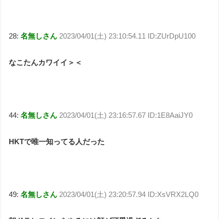
28:
名無しさん
2023/04/01(土) 23:10:54.11 ID:ZUrDpU100
なこたんカワイイ＞＜
44:
名無しさん
2023/04/01(土) 23:16:57.67 ID:1E8AaiJY0
HKTで唯一知ってる人だった
49:
名無しさん
2023/04/01(土) 23:20:57.94 ID:XsVRX2LQ0