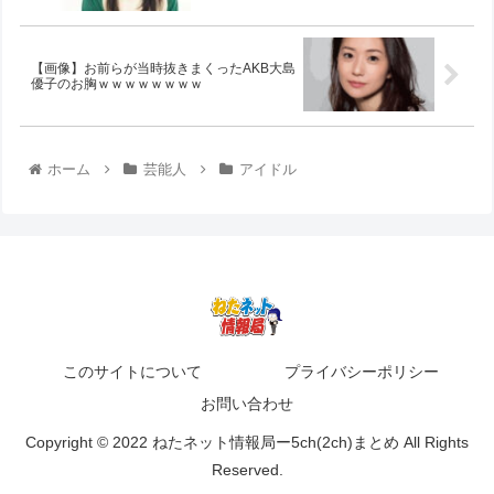
【画像】お前らが当時抜きまくったAKB大島
優子のお胸ｗｗｗｗｗｗｗｗ
ホーム
芸能人
アイドル
このサイトについて
プライバシーポリシー
お問い合わせ
Copyright © 2022 ねたネット情報局ー5ch(2ch)まとめ All Rights
Reserved.