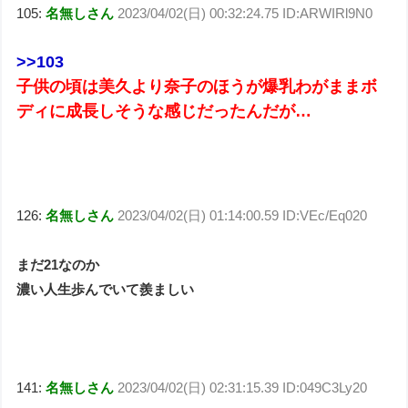
105:
名無しさん
2023/04/02(日) 00:32:24.75 ID:ARWIRl9N0
>>103
子供の頃は美久より奈子のほうが爆乳わがままボ
ディに成長しそうな感じだったんだが…
126:
名無しさん
2023/04/02(日) 01:14:00.59 ID:VEc/Eq020
まだ21なのか
濃い人生歩んでいて羨ましい
141:
名無しさん
2023/04/02(日) 02:31:15.39 ID:049C3Ly20