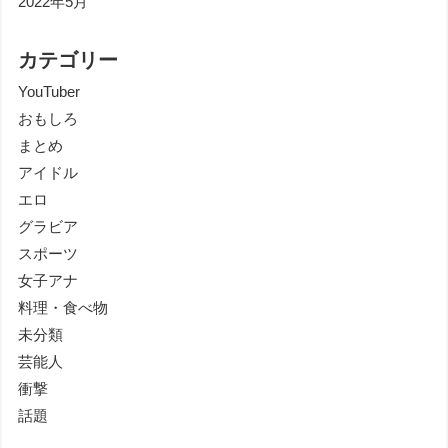
2022年5月
カテゴリー
YouTuber
おもしろ
まとめ
アイドル
エロ
グラビア
スポーツ
女子アナ
料理・食べ物
未分類
芸能人
衝撃
話題