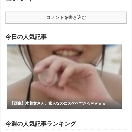
コメントを書き込む
今日の人気記事
【画像】水着女さん、素人なのにスケベすぎるｗｗｗｗ
今週の人気記事ランキング