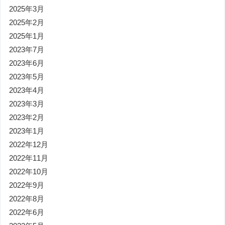
2025年3月
2025年2月
2025年1月
2023年7月
2023年6月
2023年5月
2023年4月
2023年3月
2023年2月
2023年1月
2022年12月
2022年11月
2022年10月
2022年9月
2022年8月
2022年6月