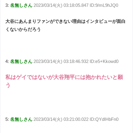
3:
名無しさん
2023/03/14(火) 03:18:05.847 ID:9/mL9hJQ0
大谷にあんまりファンができない理由はインタビューが面白
くないからだろう
4:
名無しさん
2023/03/14(火) 03:18:46.932 ID:e5+Kkowd0
私はゲイではないが大谷翔平には抱かれたいと願
う
5:
名無しさん
2023/03/14(火) 03:21:00.022 ID:QYdIHbFn0