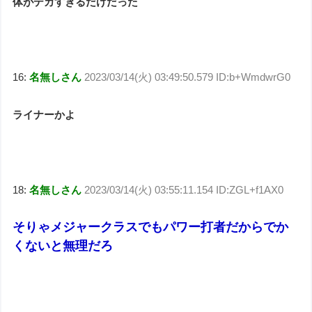
体がデカすぎるだけだった
16:
名無しさん
2023/03/14(火) 03:49:50.579 ID:b+WmdwrG0
ライナーかよ
18:
名無しさん
2023/03/14(火) 03:55:11.154 ID:ZGL+f1AX0
そりゃメジャークラスでもパワー打者だからでか
くないと無理だろ