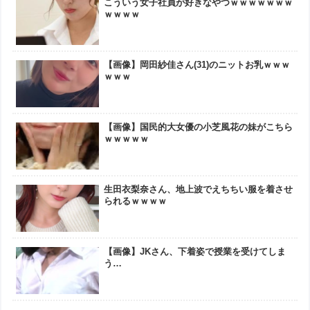
こういう女子社員が好きなやつｗｗｗｗｗｗｗ
ｗｗｗｗ
【画像】岡田紗佳さん(31)のニットお乳ｗｗｗ
ｗｗｗ
【画像】国民的大女優の小芝風花の妹がこちら
ｗｗｗｗｗ
生田衣梨奈さん、地上波でえちちい服を着させ
られるｗｗｗｗ
【画像】JKさん、下着姿で授業を受けてしま
う…