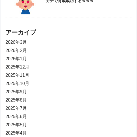
ガチで育成成功するｗｗｗ
アーカイブ
2026年3月
2026年2月
2026年1月
2025年12月
2025年11月
2025年10月
2025年9月
2025年8月
2025年7月
2025年6月
2025年5月
2025年4月