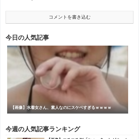
コメントを書き込む
今日の人気記事
【画像】水着女さん、素人なのにスケベすぎるｗｗｗｗ
今週の人気記事ランキング