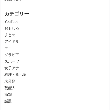
カテゴリー
YouTuber
おもしろ
まとめ
アイドル
エロ
グラビア
スポーツ
女子アナ
料理・食べ物
未分類
芸能人
衝撃
話題