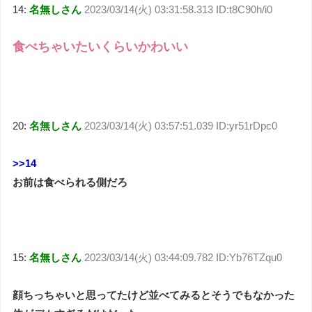
14:
名無しさん
2023/03/14(火) 03:31:58.313 ID:t8C90h/i0
食べちゃいたいくらいかわいい
20:
名無しさん
2023/03/14(火) 03:57:51.039 ID:yr51rDpc0
>>14
お前は食べられる側だろ
15:
名無しさん
2023/03/14(火) 03:44:09.782 ID:Yb76TZqu0
顔ちっちゃいと思ってたけど並べてみるとそうでもなかった