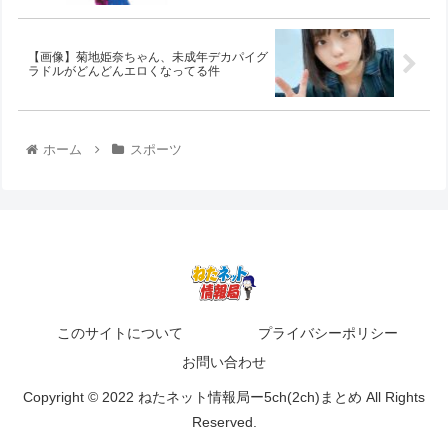
【画像】菊地姫奈ちゃん、未成年デカパイグ
ラドルがどんどんエロくなってる件
ホーム
スポーツ
このサイトについて
プライバシーポリシー
お問い合わせ
Copyright © 2022 ねたネット情報局ー5ch(2ch)まとめ All Rights
Reserved.