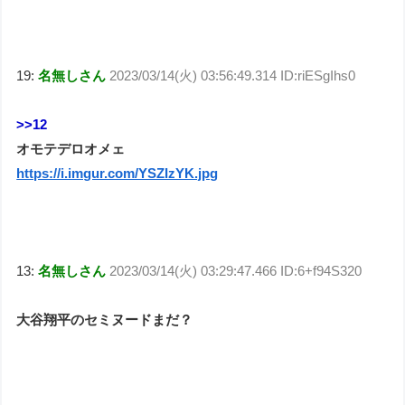
19:
名無しさん
2023/03/14(火) 03:56:49.314 ID:riESgIhs0
>>12
オモテデロオメェ
https://i.imgur.com/YSZIzYK.jpg
13:
名無しさん
2023/03/14(火) 03:29:47.466 ID:6+f94S320
大谷翔平のセミヌードまだ？