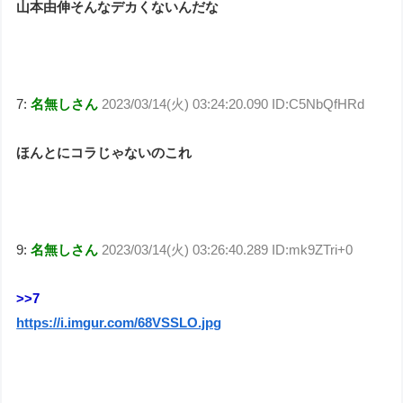
山本由伸そんなデカくないんだな
7:
名無しさん
2023/03/14(火) 03:24:20.090 ID:C5NbQfHRd
ほんとにコラじゃないのこれ
9:
名無しさん
2023/03/14(火) 03:26:40.289 ID:mk9ZTri+0
>>7
https://i.imgur.com/68VSSLO.jpg