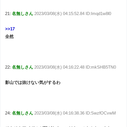
21:
名無しさん
2023/03/08(水) 04:15:52.84 ID:Imqd1w8l0
>>17
全然
22:
名無しさん
2023/03/08(水) 04:16:22.48 ID:mkSHB5TN0
影山では抜けない気がするわ
24:
名無しさん
2023/03/08(水) 04:16:38.36 ID:SwzfOCvwM