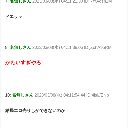
7:
名無しさん
2023/03/08(水) 04:11:21.30 ID:RfYAqsn2M
ドエッッ
8:
名無しさん
2023/03/08(水) 04:11:38.06 ID:jZuhA95RM
かわいすぎやろ
10:
名無しさん
2023/03/08(水) 04:11:54.44 ID:4lsI//ENp
結局エロ売りしかできないのか