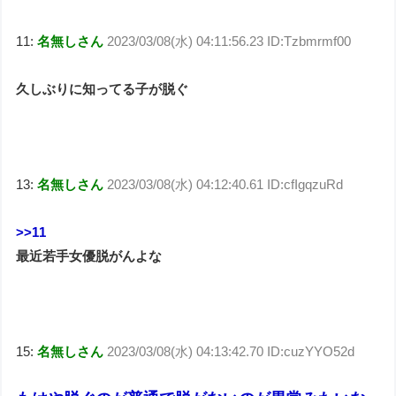
11:
名無しさん
2023/03/08(水) 04:11:56.23 ID:Tzbmrmf00
久しぶりに知ってる子が脱ぐ
13:
名無しさん
2023/03/08(水) 04:12:40.61 ID:cfIgqzuRd
>>11
最近若手女優脱がんよな
15:
名無しさん
2023/03/08(水) 04:13:42.70 ID:cuzYYO52d