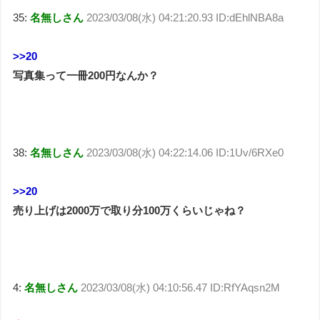
35:
名無しさん
2023/03/08(水) 04:21:20.93 ID:dEhlNBA8a
>>20
写真集って一冊200円なんか？
38:
名無しさん
2023/03/08(水) 04:22:14.06 ID:1Uv/6RXe0
>>20
売り上げは2000万で取り分100万くらいじゃね？
4:
名無しさん
2023/03/08(水) 04:10:56.47 ID:RfYAqsn2M