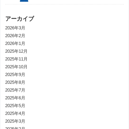
アーカイブ
2026年3月
2026年2月
2026年1月
2025年12月
2025年11月
2025年10月
2025年9月
2025年8月
2025年7月
2025年6月
2025年5月
2025年4月
2025年3月
2025年2月