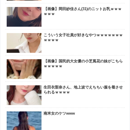
【画像】岡田紗佳さん(31)のニットお乳ｗｗｗ
ｗｗｗ
こういう女子社員が好きなやつｗｗｗｗｗｗｗ
ｗｗｗｗ
【画像】国民的大女優の小芝風花の妹がこちら
ｗｗｗｗｗ
生田衣梨奈さん、地上波でえちちい服を着させ
られるｗｗｗｗ
南米女のケツwww