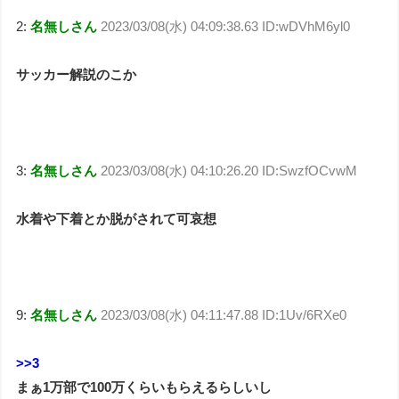
2:
名無しさん
2023/03/08(水) 04:09:38.63 ID:wDVhM6yl0
サッカー解説のこか
3:
名無しさん
2023/03/08(水) 04:10:26.20 ID:SwzfOCvwM
水着や下着とか脱がされて可哀想
9:
名無しさん
2023/03/08(水) 04:11:47.88 ID:1Uv/6RXe0
>>3
まぁ1万部で100万くらいもらえるらしいし