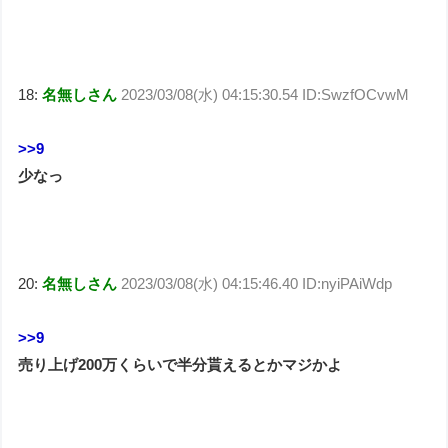
18:
名無しさん
2023/03/08(水) 04:15:30.54 ID:SwzfOCvwM
>>9
少なっ
20:
名無しさん
2023/03/08(水) 04:15:46.40 ID:nyiPAiWdp
>>9
売り上げ200万くらいで半分貰えるとかマジかよ