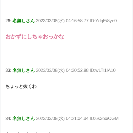
26:
名無しさん
2023/03/08(水) 04:16:58.77 ID:YdqE/8yo0
おかずにしちゃおっかな
33:
名無しさん
2023/03/08(水) 04:20:52.88 ID:wLTl1IA10
ちょっと抜くわ
34:
名無しさん
2023/03/08(水) 04:21:04.94 ID:6s3o9iCGM