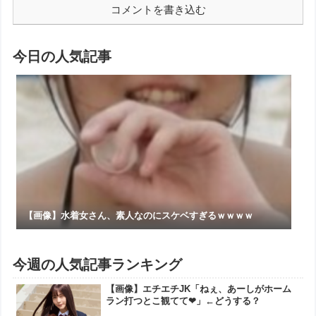
コメントを書き込む
今日の人気記事
【画像】水着女さん、素人なのにスケベすぎるｗｗｗｗ
今週の人気記事ランキング
【画像】エチエチJK「ねぇ、あーしがホーム
ラン打つとこ観てて❤」←どうする？