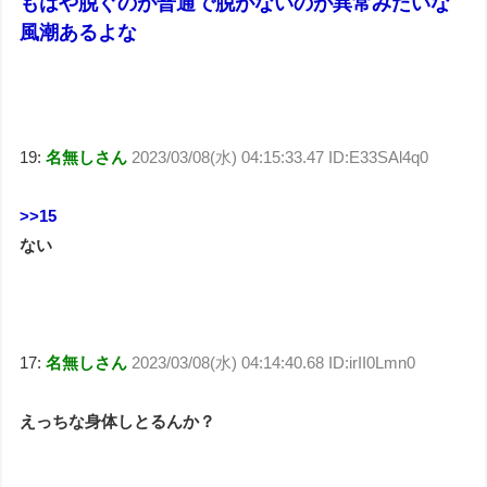
もはや脱ぐのが普通で脱がないのが異常みたいな
風潮あるよな
19:
名無しさん
2023/03/08(水) 04:15:33.47 ID:E33SAl4q0
>>15
ない
17:
名無しさん
2023/03/08(水) 04:14:40.68 ID:irII0Lmn0
えっちな身体しとるんか？