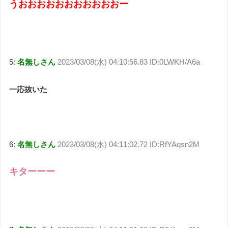
うおおおおおおおおおおおー
5:
名無しさん
2023/03/08(水) 04:10:56.83 ID:0LWKH/A6a
一応抜いた
6:
名無しさん
2023/03/08(水) 04:11:02.72 ID:RfYAqsn2M
キターーー