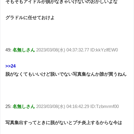
そもそもアイドルが脱がなきゃいけないのおかしいよな
グラドルに任せておけよ
49:
名無しさん
2023/03/08(水) 04:37:32.77 ID:kkYzlfEW0
>>24
脱がなくてもいいけど脱いでない写真集なんか誰が買うねん
25:
名無しさん
2023/03/08(水) 04:16:42.29 ID:Tzbmrmf00
写真集出すってときに脱がないとプチ炎上するからな今は