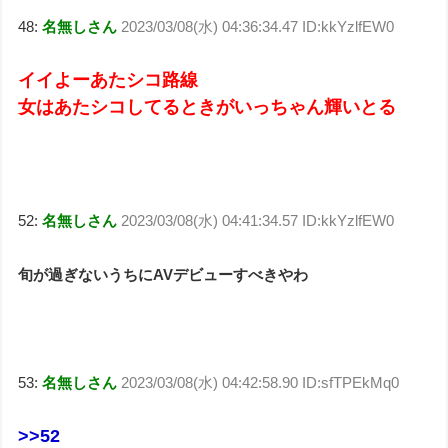
48:
名無しさん
2023/03/08(水) 04:36:34.47 ID:kkYzlfEW0
イイよーあたシコ路線
女はあたシコしてるときがいっちゃん輝いとる
52:
名無しさん
2023/03/08(水) 04:41:34.57 ID:kkYzlfEW0
旬が過ぎないうちにAVデビューすべきやわ
53:
名無しさん
2023/03/08(水) 04:42:58.90 ID:sfTPEkMq0
>>52