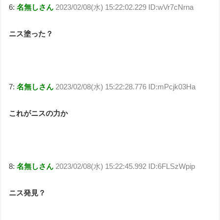
6:
名無しさん
2023/02/08(水) 15:22:02.229 ID:wVr7cNrna
ニス塗った？
7:
名無しさん
2023/02/08(水) 15:22:28.776 ID:mPcjk03Ha
これがニスの力か
8:
名無しさん
2023/02/08(水) 15:22:45.992 ID:6FLSzWpip
ニス発見？