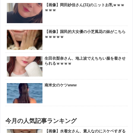
【画像】岡田紗佳さん(31)のニットお乳ｗｗｗ
ｗｗｗ
【画像】国民的大女優の小芝風花の妹がこちら
ｗｗｗｗｗ
生田衣梨奈さん、地上波でえちちい服を着させ
られるｗｗｗｗ
南米女のケツwww
今月の人気記事ランキング
【画像】水着女さん、素人なのにスケベすぎる