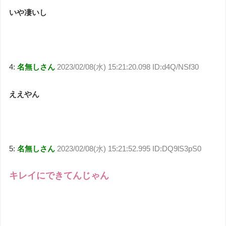
いや凄いし
4:
名無しさん
2023/02/08(水) 15:21:20.098 ID:d4Q/NSf30
ええやん
5:
名無しさん
2023/02/08(水) 15:21:52.995 ID:DQ9lS3pS0
キレイにできてんじゃん