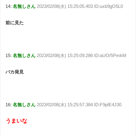
14:
名無しさん
2023/02/08(水) 15:25:05.403 ID:uxb9gO5L0
前に見た
15:
名無しさん
2023/02/08(水) 15:25:09.286 ID:aUO/5PmkM
バカ発見
16:
名無しさん
2023/02/08(水) 15:25:57.384 ID:F9pIE4J30
うまいな