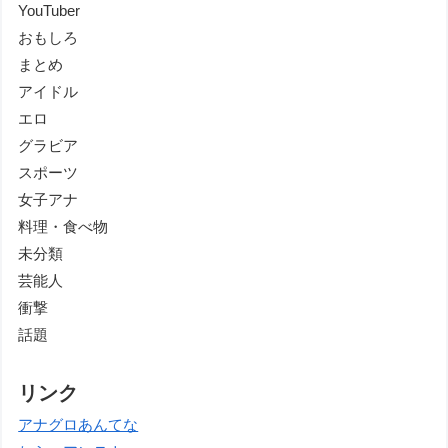
YouTuber
おもしろ
まとめ
アイドル
エロ
グラビア
スポーツ
女子アナ
料理・食べ物
未分類
芸能人
衝撃
話題
リンク
アナグロあんてな