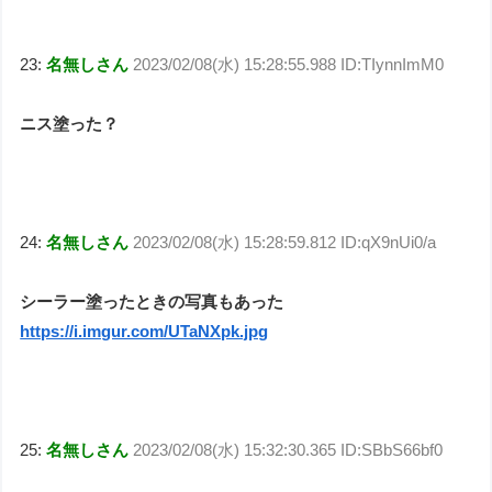
23:
名無しさん
2023/02/08(水) 15:28:55.988 ID:TIynnImM0
ニス塗った？
24:
名無しさん
2023/02/08(水) 15:28:59.812 ID:qX9nUi0/a
シーラー塗ったときの写真もあった
https://i.imgur.com/UTaNXpk.jpg
25:
名無しさん
2023/02/08(水) 15:32:30.365 ID:SBbS66bf0