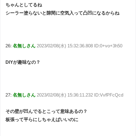
ちゃんとしてるね
シーラー塗らないと隙間に空気入って凸凹になるからね
26:
名無しさん
2023/02/08(水) 15:32:36.808 ID:0+vo+3h50
DIYが趣味なの？
27:
名無しさん
2023/02/08(水) 15:36:11.232 ID:VvfPFcQcd
その壁が凹んでるとこって意味あるの？
板張って平らにしちゃえばいいのに