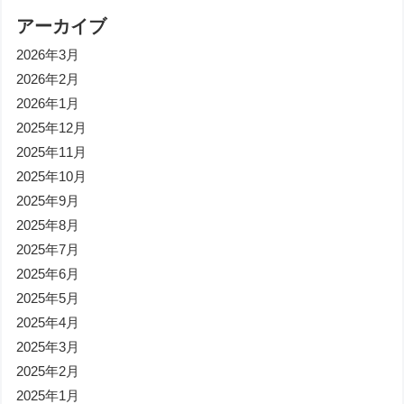
アーカイブ
2026年3月
2026年2月
2026年1月
2025年12月
2025年11月
2025年10月
2025年9月
2025年8月
2025年7月
2025年6月
2025年5月
2025年4月
2025年3月
2025年2月
2025年1月