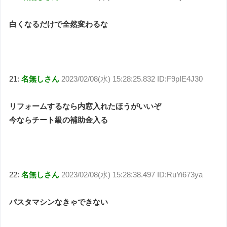
白くなるだけで全然変わるな
21:
名無しさん
2023/02/08(水) 15:28:25.832 ID:F9pIE4J30
リフォームするなら内窓入れたほうがいいぞ
今ならチート級の補助金入る
22:
名無しさん
2023/02/08(水) 15:28:38.497 ID:RuYi673ya
パスタマシンなきゃできない