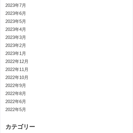
2023年7月
2023年6月
2023年5月
2023年4月
2023年3月
2023年2月
2023年1月
2022年12月
2022年11月
2022年10月
2022年9月
2022年8月
2022年6月
2022年5月
カテゴリー