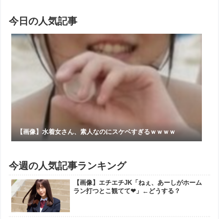
今日の人気記事
【画像】水着女さん、素人なのにスケベすぎるｗｗｗｗ
今週の人気記事ランキング
【画像】エチエチJK「ねぇ、あーしがホーム
ラン打つとこ観てて❤」←どうする？