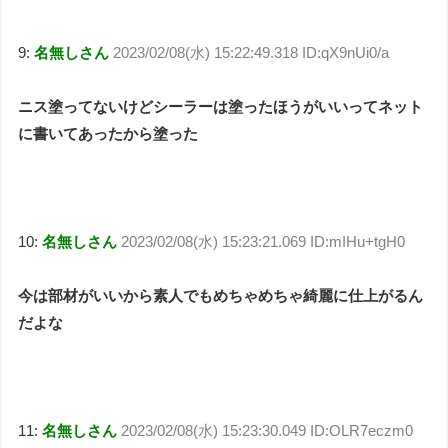
9:
名無しさん
2023/02/08(水) 15:22:49.318 ID:qX9nUi0/a
ニス塗ってないけどシーラーは塗ったほうがいいってネット
に書いてあったから塗った
10:
名無しさん
2023/02/08(水) 15:23:21.069 ID:mIHu+tgH0
今は部材がいいから素人でもめちゃめちゃ綺麗に仕上がるん
だよな
11:
名無しさん
2023/02/08(水) 15:23:30.049 ID:OLR7eczm0