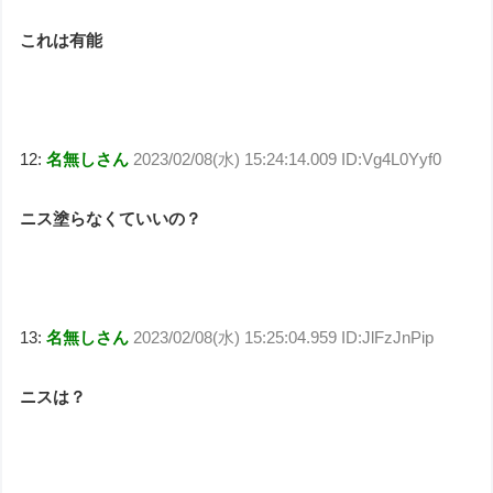
これは有能
12:
名無しさん
2023/02/08(水) 15:24:14.009 ID:Vg4L0Yyf0
ニス塗らなくていいの？
13:
名無しさん
2023/02/08(水) 15:25:04.959 ID:JlFzJnPip
ニスは？