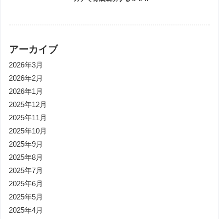
アーカイブ
2026年3月
2026年2月
2026年1月
2025年12月
2025年11月
2025年10月
2025年9月
2025年8月
2025年7月
2025年6月
2025年5月
2025年4月