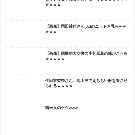
ｗｗｗｗ
【画像】岡田紗佳さん(31)のニットお乳ｗｗｗ
ｗｗｗ
【画像】国民的大女優の小芝風花の妹がこちら
ｗｗｗｗｗ
生田衣梨奈さん、地上波でえちちい服を着させ
られるｗｗｗｗ
南米女のケツwww