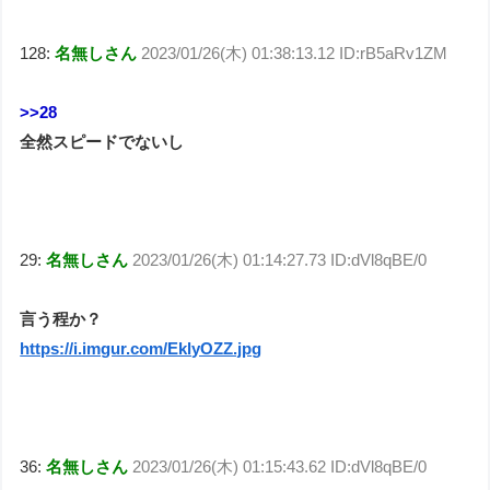
128:
名無しさん
2023/01/26(木) 01:38:13.12 ID:rB5aRv1ZM
>>28
全然スピードでないし
29:
名無しさん
2023/01/26(木) 01:14:27.73 ID:dVl8qBE/0
言う程か？
https://i.imgur.com/EklyOZZ.jpg
36:
名無しさん
2023/01/26(木) 01:15:43.62 ID:dVl8qBE/0