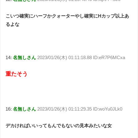
こいつ確実にハーフかクォーターやし確実にHカップ以上あ
るよな
14:
名無しさん
2023/01/26(木) 01:11:18.88 ID:eR7P6MCxa
重たそう
16:
名無しさん
2023/01/26(木) 01:11:29.35 ID:woYu0JLk0
デカければいいってもんでもないの見本みたいな女