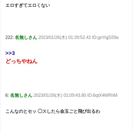
エロすぎてエロくない
222:
名無しさん
2023/01/26(木) 01:39:52.42 ID:gnYqjS59a
>>3
どっちやねん
6:
名無しさん
2023/01/26(木) 01:09:43.80 ID:6qtX4MRhM
こんなのとセッ ◯スしたら金玉ごと飛び出るわ