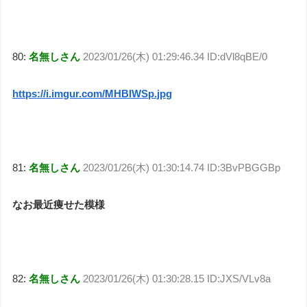
80:
名無しさん
2023/01/26(木) 01:29:46.34 ID:dVl8qBE/0
https://i.imgur.com/MHBlWSp.jpg
81:
名無しさん
2023/01/26(木) 01:30:14.74 ID:3BvPBGGBp
なお最近痩せた模様
82:
名無しさん
2023/01/26(木) 01:30:28.15 ID:JXS/VLv8a