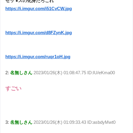
セッ ●スの化身だろこれ
https://i.imgur.com/i51CvCW.jpg
https://i.imgur.com/d8FZynK.jpg
https://i.imgur.com/ruqr1oH.jpg
2:
名無しさん
2023/01/26(木) 01:08:47.75 ID:IU/eKma00
すごい
3:
名無しさん
2023/01/26(木) 01:09:33.43 ID:asbdyMwt0