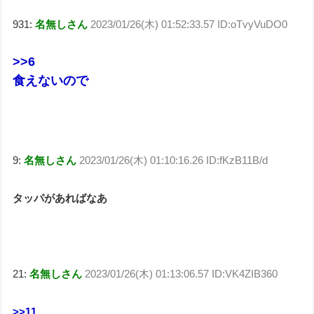
931:
名無しさん
2023/01/26(木) 01:52:33.57 ID:oTvyVuDO0
>>6
食えないので
9:
名無しさん
2023/01/26(木) 01:10:16.26 ID:fKzB11B/d
タッパがあればなあ
21:
名無しさん
2023/01/26(木) 01:13:06.57 ID:VK4ZIB360
>>11