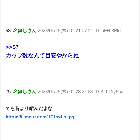
58:
名無しさん
2023/01/26(木) 01:21:07.21 ID:fhFHt3Bk0
>>57
カップ数なんて目安やからね
75:
名無しさん
2023/01/26(木) 01:28:21.34 ID:BLb19y5pa
でも昔より縮んだよな
https://i.imgur.com/JCfnsLh.jpg