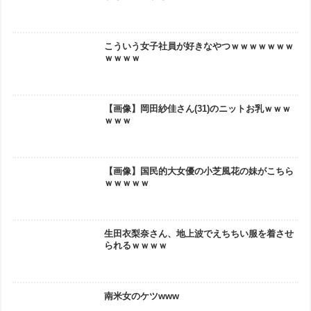
こういう女子社員が好きなやつｗｗｗｗｗｗｗ
ｗｗｗｗ
【画像】岡田紗佳さん(31)のニットお乳ｗｗｗ
ｗｗｗ
【画像】国民的大女優の小芝風花の妹がこちら
ｗｗｗｗｗ
生田衣梨奈さん、地上波でえちちい服を着させ
られるｗｗｗｗ
南米女のケツwww