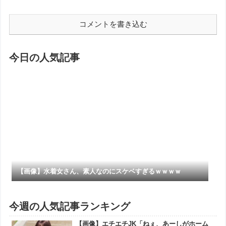
コメントを書き込む
今日の人気記事
【画像】水着女さん、素人なのにスケベすぎるｗｗｗｗ
今週の人気記事ランキング
【画像】エチエチJK「ねぇ、あーしがホーム