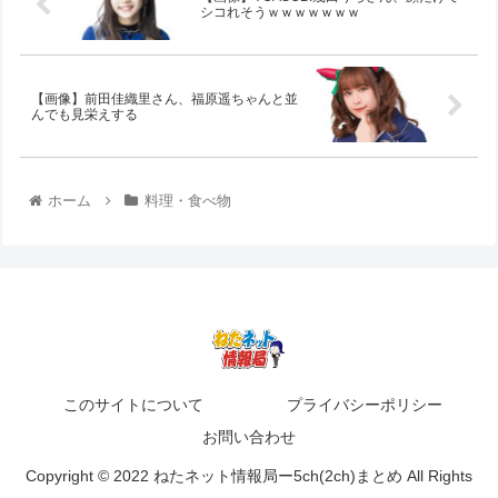
シコれそうｗｗｗｗｗｗｗ
【画像】前田佳織里さん、福原遥ちゃんと並
んでも見栄えする
ホーム
料理・食べ物
このサイトについて
プライバシーポリシー
お問い合わせ
Copyright © 2022 ねたネット情報局ー5ch(2ch)まとめ All Rights