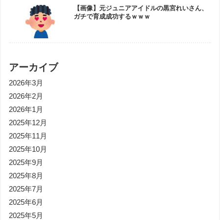
【画像】元ジュニアアイドルの黒宮れいさん、
ガチで育成成功するｗｗｗ
アーカイブ
2026年3月
2026年2月
2026年1月
2025年12月
2025年11月
2025年10月
2025年9月
2025年8月
2025年7月
2025年6月
2025年5月