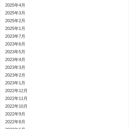
2025年4月
2025年3月
2025年2月
2025年1月
2023年7月
2023年6月
2023年5月
2023年4月
2023年3月
2023年2月
2023年1月
2022年12月
2022年11月
2022年10月
2022年9月
2022年8月