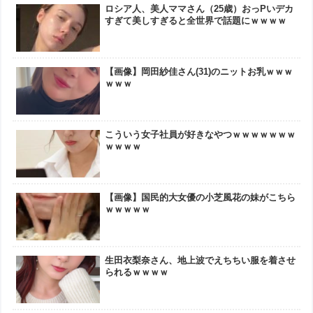
ロシア人、美人ママさん（25歳）おっPいデカ
すぎて美しすぎると全世界で話題にｗｗｗｗ
【画像】岡田紗佳さん(31)のニットお乳ｗｗｗ
ｗｗｗ
こういう女子社員が好きなやつｗｗｗｗｗｗｗ
ｗｗｗｗ
【画像】国民的大女優の小芝風花の妹がこちら
ｗｗｗｗｗ
生田衣梨奈さん、地上波でえちちい服を着させ
られるｗｗｗｗ