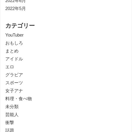
2022年6月
2022年5月
カテゴリー
YouTuber
おもしろ
まとめ
アイドル
エロ
グラビア
スポーツ
女子アナ
料理・食べ物
未分類
芸能人
衝撃
話題