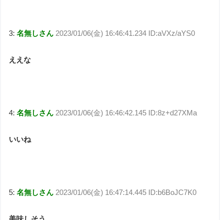
3:
名無しさん
2023/01/06(金) 16:46:41.234 ID:aVXz/aYS0
ええな
4:
名無しさん
2023/01/06(金) 16:46:42.145 ID:8z+d27XMa
いいね
5:
名無しさん
2023/01/06(金) 16:47:14.445 ID:b6BoJC7K0
美味しそう