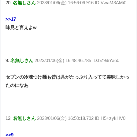
20:
名無しさん
2023/01/06(金) 16:56:06.916 ID:VwaM3AMi0
>>17
味見と言えよw
9:
名無しさん
2023/01/06(金) 16:48:46.785 ID:bZ9i6Yao0
セブンの冷凍つけ麺も昔は具がたっぷり入ってて美味しかっ
たのになあ
13:
名無しさん
2023/01/06(金) 16:50:18.792 ID:H5+zykHV0
>>9