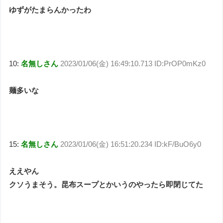
ゆずがたまらんかったわ
10:
名無しさん
2023/01/06(金) 16:49:10.713 ID:PrOP0mKz0
麺多いな
15:
名無しさん
2023/01/06(金) 16:51:20.234 ID:kF/BuO6y0
ええやん
クソうまそう。昆布スープとかいうのやったら即閉じてた