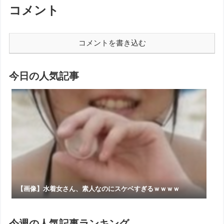
コメント
コメントを書き込む
今日の人気記事
【画像】水着女さん、素人なのにスケベすぎるｗｗｗｗ
今週の人気記事ランキング