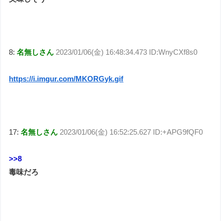
8:
名無しさん
2023/01/06(金) 16:48:34.473 ID:WnyCXf8s0
https://i.imgur.com/MKORGyk.gif
17:
名無しさん
2023/01/06(金) 16:52:25.627 ID:+APG9fQF0
>>8
毒味だろ