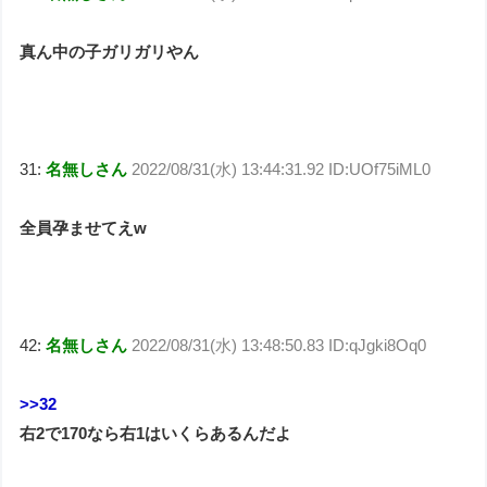
真ん中の子ガリガリやん
31:
名無しさん
2022/08/31(水) 13:44:31.92 ID:UOf75iML0
全員孕ませてえw
42:
名無しさん
2022/08/31(水) 13:48:50.83 ID:qJgki8Oq0
>>32
右2で170なら右1はいくらあるんだよ