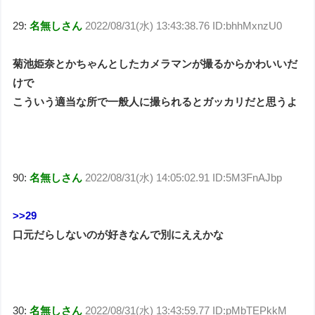
29:
名無しさん
2022/08/31(水) 13:43:38.76 ID:bhhMxnzU0
菊池姫奈とかちゃんとしたカメラマンが撮るからかわいいだ
けで
こういう適当な所で一般人に撮られるとガッカリだと思うよ
90:
名無しさん
2022/08/31(水) 14:05:02.91 ID:5M3FnAJbp
>>29
口元だらしないのが好きなんで別にええかな
30:
名無しさん
2022/08/31(水) 13:43:59.77 ID:pMbTEPkkM