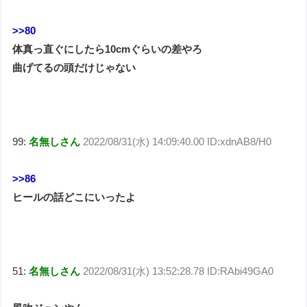
>>80
体真っ直ぐにしたら10cmぐらいの差やろ
曲げてるの頭だけじゃない
99:
名無しさん
2022/08/31(水) 14:09:40.00 ID:xdnAB8/H0
>>86
ヒールの話どこにいったよ
51:
名無しさん
2022/08/31(水) 13:52:28.78 ID:RAbi49GA0