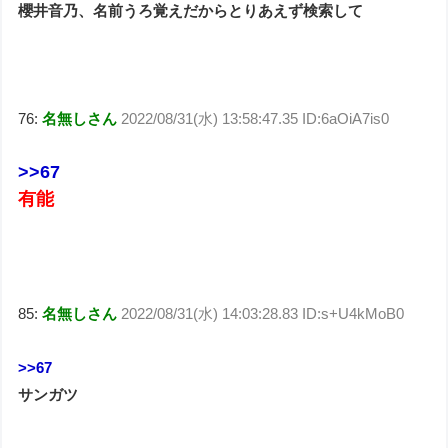
櫻井音乃、名前うろ覚えだからとりあえず検索して
76:
名無しさん
2022/08/31(水) 13:58:47.35 ID:6aOiA7is0
>>67
有能
85:
名無しさん
2022/08/31(水) 14:03:28.83 ID:s+U4kMoB0
>>67
サンガツ