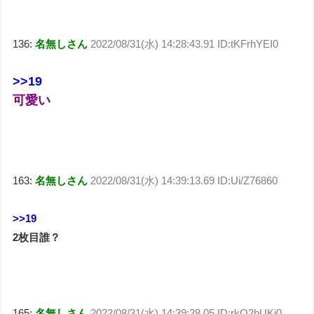
136:
名無しさん
2022/08/31(水) 14:28:43.91 ID:tKFrhYEI0
>>19
可愛い
163:
名無しさん
2022/08/31(水) 14:39:13.69 ID:Ui/Z76860
>>19
2枚目誰？
165:
名無しさん
2022/08/31(水) 14:39:28.05 ID:rkQ2bUKi0