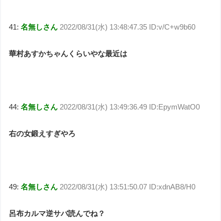
41:
名無しさん
2022/08/31(水) 13:48:47.35 ID:v/C+w9b60
華村あすかちゃんくらいやな最近は
44:
名無しさん
2022/08/31(水) 13:49:36.49 ID:EpymWatO0
右の女鍛えすぎやろ
49:
名無しさん
2022/08/31(水) 13:51:50.07 ID:xdnAB8/H0
呂布カルマ逆サバ読んでね？