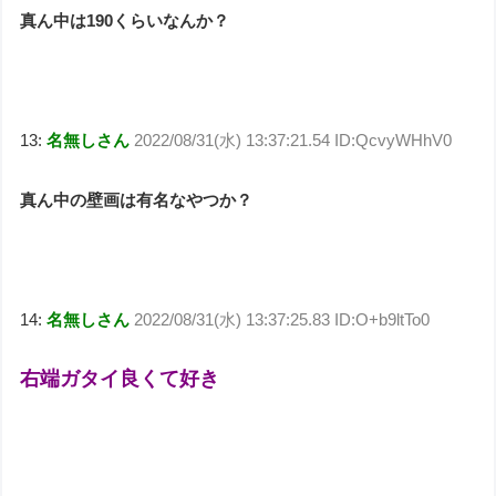
真ん中は190くらいなんか？
13:
名無しさん
2022/08/31(水) 13:37:21.54 ID:QcvyWHhV0
真ん中の壁画は有名なやつか？
14:
名無しさん
2022/08/31(水) 13:37:25.83 ID:O+b9ltTo0
右端ガタイ良くて好き