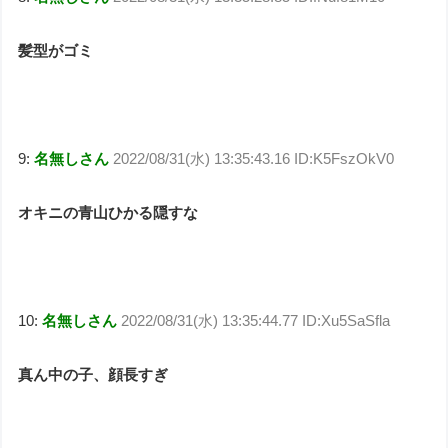
髪型がゴミ
9:
名無しさん
2022/08/31(水) 13:35:43.16 ID:K5FszOkV0
オキニの青山ひかる隠すな
10:
名無しさん
2022/08/31(水) 13:35:44.77 ID:Xu5SaSfla
真ん中の子、顔長すぎ