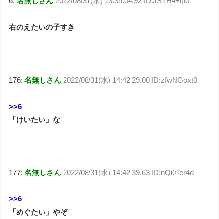
6:
名無しさん
2022/08/31(水) 13:35:04.92 ID:JSTH4+ip0
右のえたいの子すき
176:
名無しさん
2022/08/31(水) 14:42:29.00 ID:zfwNGoxt0
>>6
「けいたい」な
177:
名無しさん
2022/08/31(水) 14:42:39.63 ID:nQi0Ter4d
>>6
「めぐたい」やぞ