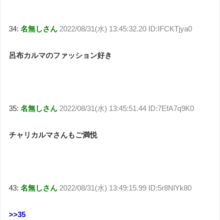
34:
名無しさん
2022/08/31(水) 13:45:32.20 ID:IFCKTjya0
呂布カルマのファッション好き
35:
名無しさん
2022/08/31(水) 13:45:51.44 ID:7EfA7q9K0
チャリカルマさんもご満悦
43:
名無しさん
2022/08/31(水) 13:49:15.99 ID:5r8NlYk80
>>35