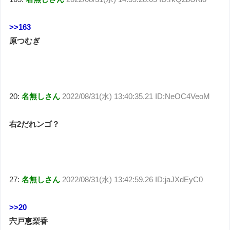
>>163
原つむぎ
20:
名無しさん
2022/08/31(水) 13:40:35.21 ID:NeOC4VeoM
右2だれンゴ？
27:
名無しさん
2022/08/31(水) 13:42:59.26 ID:jaJXdEyC0
>>20
宍戸恵梨香