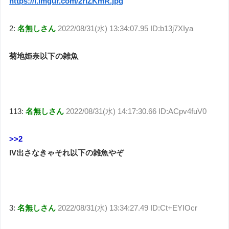
https://i.imgur.com/2rlZKmR.jpg
2:
名無しさん
2022/08/31(水) 13:34:07.95 ID:b13j7XIya
菊地姫奈以下の雑魚
113:
名無しさん
2022/08/31(水) 14:17:30.66 ID:ACpv4fuV0
>>2
IV出さなきゃそれ以下の雑魚やぞ
3:
名無しさん
2022/08/31(水) 13:34:27.49 ID:Ct+EYIOcr