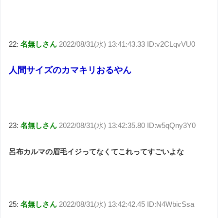
22:
名無しさん
2022/08/31(水) 13:41:43.33 ID:v2CLqvVU0
人間サイズのカマキリおるやん
23:
名無しさん
2022/08/31(水) 13:42:35.80 ID:w5qQny3Y0
呂布カルマの眉毛イジってなくてこれってすごいよな
25:
名無しさん
2022/08/31(水) 13:42:42.45 ID:N4WbicSsa