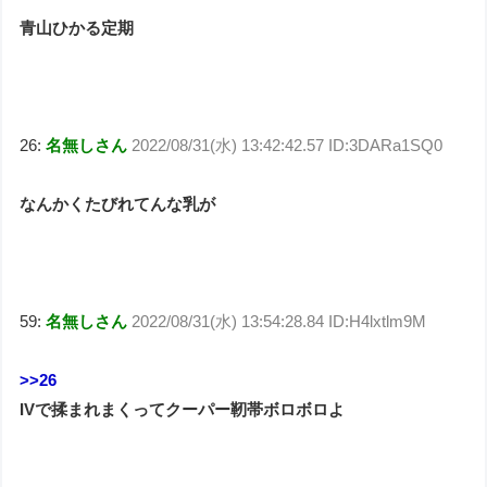
青山ひかる定期
26:
名無しさん
2022/08/31(水) 13:42:42.57 ID:3DARa1SQ0
なんかくたびれてんな乳が
59:
名無しさん
2022/08/31(水) 13:54:28.84 ID:H4lxtlm9M
>>26
IVで揉まれまくってクーパー靭帯ボロボロよ