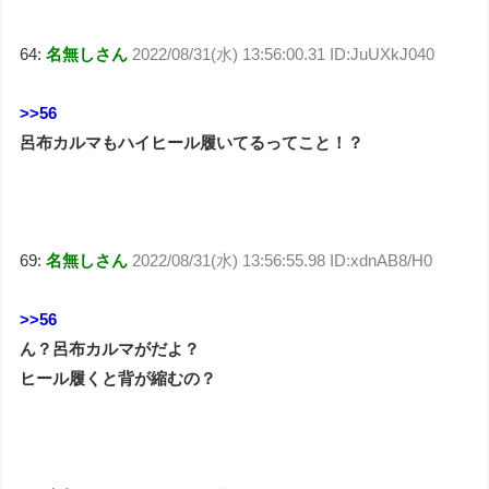
64:
名無しさん
2022/08/31(水) 13:56:00.31 ID:JuUXkJ040
>>56
呂布カルマもハイヒール履いてるってこと！？
69:
名無しさん
2022/08/31(水) 13:56:55.98 ID:xdnAB8/H0
>>56
ん？呂布カルマがだよ？
ヒール履くと背が縮むの？