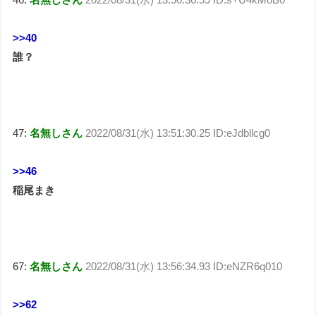
>>40
誰？
47:
名無しさん
2022/08/31(水) 13:51:30.25 ID:eJdbllcg0
>>46
稲尾まき
67:
名無しさん
2022/08/31(水) 13:56:34.93 ID:eNZR6q010
>>62