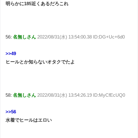
明らかに185近くあるだろこれ
56:
名無しさん
2022/08/31(水) 13:54:00.38 ID:DG+Uc+6d0
>>49
ヒールとか知らないオタクでたよ
58:
名無しさん
2022/08/31(水) 13:54:26.19 ID:MyCfEcUQ0
>>56
水着でヒールはエロい