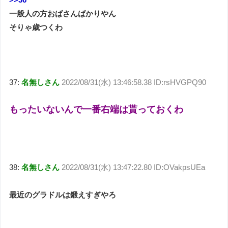
一般人の方おばさんばかりやん
そりゃ歳つくわ
37:
名無しさん
2022/08/31(水) 13:46:58.38 ID:rsHVGPQ90
もったいないんで一番右端は貰っておくわ
38:
名無しさん
2022/08/31(水) 13:47:22.80 ID:OVakpsUEa
最近のグラドルは鍛えすぎやろ