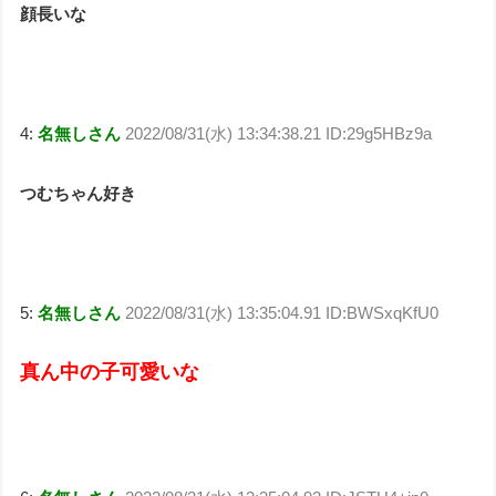
顔長いな
4:
名無しさん
2022/08/31(水) 13:34:38.21 ID:29g5HBz9a
つむちゃん好き
5:
名無しさん
2022/08/31(水) 13:35:04.91 ID:BWSxqKfU0
真ん中の子可愛いな