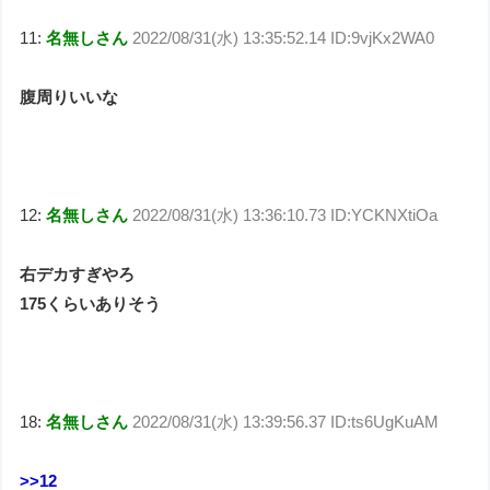
11:
名無しさん
2022/08/31(水) 13:35:52.14 ID:9vjKx2WA0
腹周りいいな
12:
名無しさん
2022/08/31(水) 13:36:10.73 ID:YCKNXtiOa
右デカすぎやろ
175くらいありそう
18:
名無しさん
2022/08/31(水) 13:39:56.37 ID:ts6UgKuAM
>>12