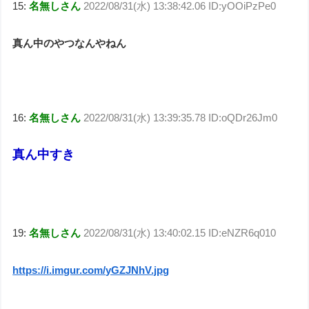
15:
名無しさん
2022/08/31(水) 13:38:42.06 ID:yOOiPzPe0
真ん中のやつなんやねん
16:
名無しさん
2022/08/31(水) 13:39:35.78 ID:oQDr26Jm0
真ん中すき
19:
名無しさん
2022/08/31(水) 13:40:02.15 ID:eNZR6q010
https://i.imgur.com/yGZJNhV.jpg