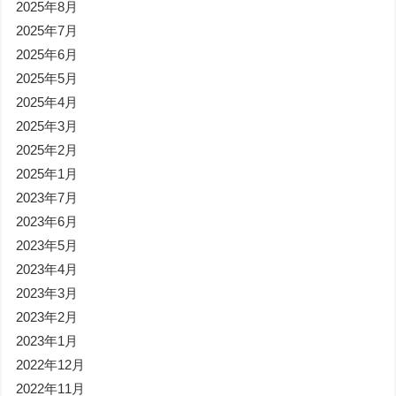
2025年8月
2025年7月
2025年6月
2025年5月
2025年4月
2025年3月
2025年2月
2025年1月
2023年7月
2023年6月
2023年5月
2023年4月
2023年3月
2023年2月
2023年1月
2022年12月
2022年11月