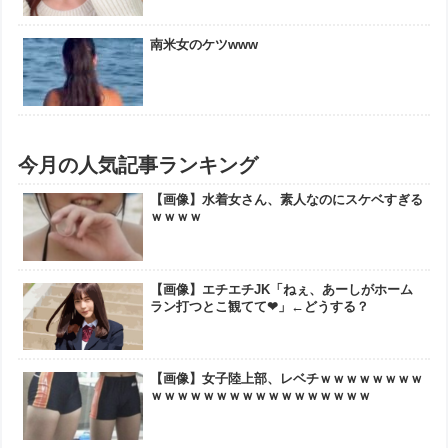
南米女のケツwww
今月の人気記事ランキング
【画像】水着女さん、素人なのにスケベすぎる
ｗｗｗｗ
【画像】エチエチJK「ねぇ、あーしがホーム
ラン打つとこ観てて❤」←どうする？
【画像】女子陸上部、レベチｗｗｗｗｗｗｗｗ
ｗｗｗｗｗｗｗｗｗｗｗｗｗｗｗｗｗ