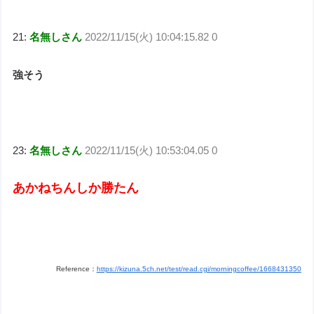
21:
名無しさん
2022/11/15(火) 10:04:15.82 0
強そう
23:
名無しさん
2022/11/15(火) 10:53:04.05 0
あかねちんしか勝たん
Reference：
https://kizuna.5ch.net/test/read.cgi/morningcoffee/1668431350