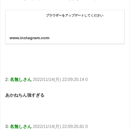
ブラウザーをアップデートしてください
www.instagram.com
2:
名無しさん
2022/11/14(月) 22:09:20.14 0
あかねちん強すぎる
3:
名無しさん
2022/11/14(月) 22:09:20.81 0