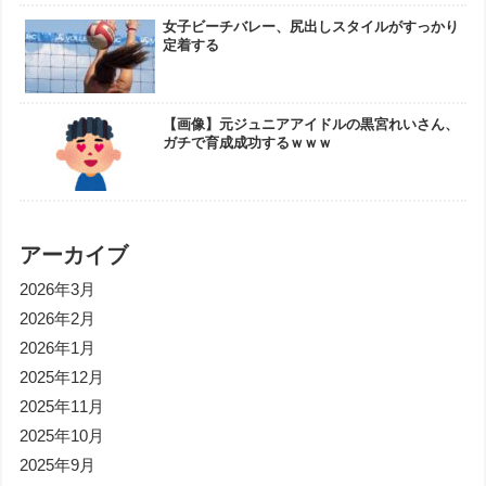
女子ビーチバレー、尻出しスタイルがすっかり
定着する
【画像】元ジュニアアイドルの黒宮れいさん、
ガチで育成成功するｗｗｗ
アーカイブ
2026年3月
2026年2月
2026年1月
2025年12月
2025年11月
2025年10月
2025年9月