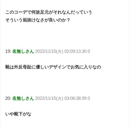
このコーデで何故足元がそれなんだっていう
そういう垢抜けなさが良いのか？
19:
名無しさん
2022/11/15(火) 02:09:13.30 0
靴は外反母趾に優しいデザインでお気に入りなの
20:
名無しさん
2022/11/15(火) 03:06:38.99 0
いや靴下がな