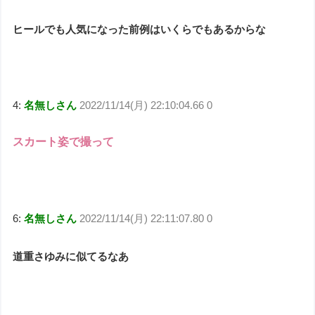
ヒールでも人気になった前例はいくらでもあるからな
4:
名無しさん
2022/11/14(月) 22:10:04.66 0
スカート姿で撮って
6:
名無しさん
2022/11/14(月) 22:11:07.80 0
道重さゆみに似てるなあ