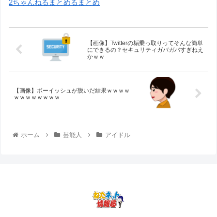
2ちゃんねるまとめるまとめ
【画像】Twitterの垢乗っ取りってそんな簡単
にできるの？セキュリティガバガバすぎねえ
かｗｗ
【画像】ボーイッシュが脱いだ結果ｗｗｗｗ
ｗｗｗｗｗｗｗｗ
ホーム
芸能人
アイドル