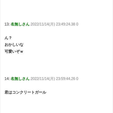
13:
名無しさん
2022/11/14(月) 23:49:24.38 0
ん？
おかしいな
可愛いぞｗ
14:
名無しさん
2022/11/14(月) 23:59:44.26 0
君はコンクリートガール