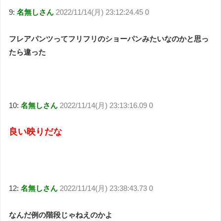
9:
名無しさん
2022/11/14(月) 23:12:24.45 0
フレアパンツってフリフリのショーパンみたいなのかと思っ
たら違った
10:
名無しさん
2022/11/14(月) 23:13:16.09 0
良い映りだな
12:
名無しさん
2022/11/14(月) 23:38:43.73 0
なんだ例の階段じゃねえのかよ