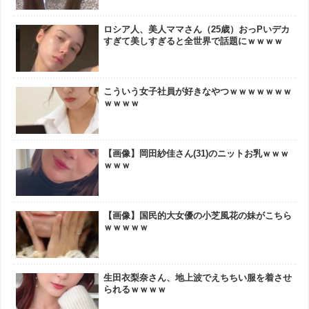
ロシア人、美人ママさん（25歳）おっPいデカ
すぎて美しすぎると全世界で話題にｗｗｗｗ
こういう女子社員が好きなやつｗｗｗｗｗｗｗ
ｗｗｗｗ
【画像】岡田紗佳さん(31)のニットお乳ｗｗｗ
ｗｗｗ
【画像】国民的大女優の小芝風花の妹がこちら
ｗｗｗｗｗ
生田衣梨奈さん、地上波でえちちい服を着させ
られるｗｗｗｗ