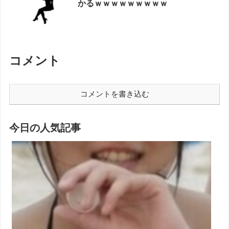
かるｗｗｗｗｗｗｗｗｗ
コメント
コメントを書き込む
今日の人気記事