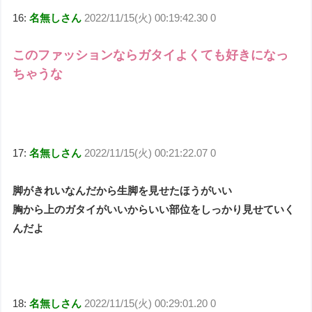
16:
名無しさん
2022/11/15(火) 00:19:42.30 0
このファッションならガタイよくても好きになっ
ちゃうな
17:
名無しさん
2022/11/15(火) 00:21:22.07 0
脚がきれいなんだから生脚を見せたほうがいい
胸から上のガタイがいいからいい部位をしっかり見せていく
んだよ
18:
名無しさん
2022/11/15(火) 00:29:01.20 0