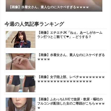
【画像】水着女さん、素人なのにスケベすぎるｗｗｗｗ
今週の人気記事ランキング
【画像】エチエチJK「ねぇ、あーしがホーム
ラン打つとこ観てて❤」←どうする？
【画像】水着女さん、素人なのにスケベすぎる
ｗｗｗｗ
【画像】女子陸上部、レベチｗｗｗｗｗｗｗｗ
ｗｗｗｗｗｗｗｗｗｗｗｗｗｗｗｗｗ
【画像】ふわっちLIVEで放尿・飲尿・嘔吐の
フルコンボ配信した女のご尊顔がこちらｗｗｗ
ｗ