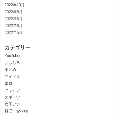
2022年10月
2022年9月
2022年8月
2022年6月
2022年5月
カテゴリー
YouTuber
おもしろ
まとめ
アイドル
エロ
グラビア
スポーツ
女子アナ
料理・食べ物