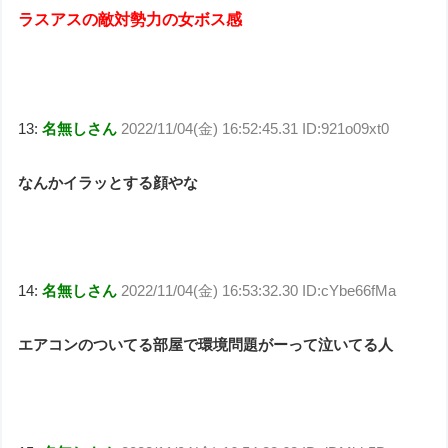
ラスアスの敵対勢力の女ボス感
13:
名無しさん
2022/11/04(金) 16:52:45.31 ID:921o09xt0
なんかイラッとする顔やな
14:
名無しさん
2022/11/04(金) 16:53:32.30 ID:cYbe66fMa
エアコンのついてる部屋で環境問題がーって泣いてる人