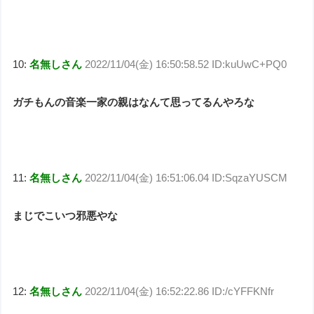
10:
名無しさん
2022/11/04(金) 16:50:58.52 ID:kuUwC+PQ0
ガチもんの音楽一家の親はなんて思ってるんやろな
11:
名無しさん
2022/11/04(金) 16:51:06.04 ID:SqzaYUSCM
まじでこいつ邪悪やな
12:
名無しさん
2022/11/04(金) 16:52:22.86 ID:/cYFFKNfr