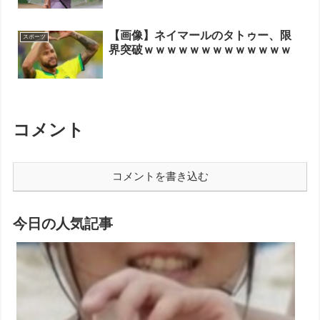
【画像】ネイマールのタトゥー、限
スポーツ
界突破ｗｗｗｗｗｗｗｗｗｗｗｗｗ
コメント
コメントを書き込む
今日の人気記事