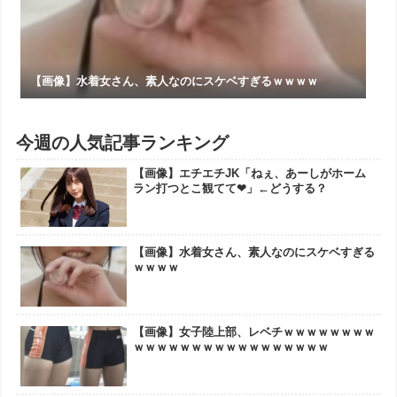
【画像】水着女さん、素人なのにスケベすぎるｗｗｗｗ
今週の人気記事ランキング
【画像】エチエチJK「ねぇ、あーしがホーム
ラン打つとこ観てて❤」←どうする？
【画像】水着女さん、素人なのにスケベすぎる
ｗｗｗｗ
【画像】女子陸上部、レベチｗｗｗｗｗｗｗｗ
ｗｗｗｗｗｗｗｗｗｗｗｗｗｗｗｗｗ