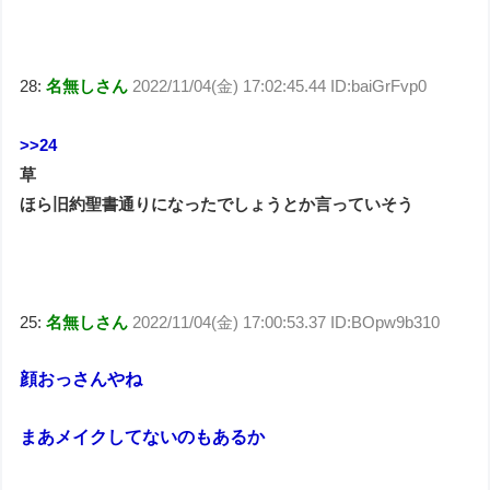
28:
名無しさん
2022/11/04(金) 17:02:45.44 ID:baiGrFvp0
>>24
草
ほら旧約聖書通りになったでしょうとか言っていそう
25:
名無しさん
2022/11/04(金) 17:00:53.37 ID:BOpw9b310
顔おっさんやね
まあメイクしてないのもあるか