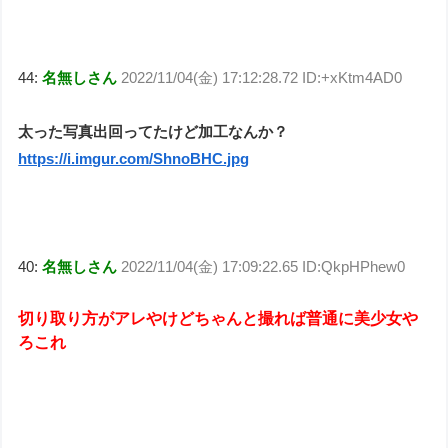
44:
名無しさん
2022/11/04(金) 17:12:28.72 ID:+xKtm4AD0
太った写真出回ってたけど加工なんか？
https://i.imgur.com/ShnoBHC.jpg
40:
名無しさん
2022/11/04(金) 17:09:22.65 ID:QkpHPhew0
切り取り方がアレやけどちゃんと撮れば普通に美少女や
ろこれ