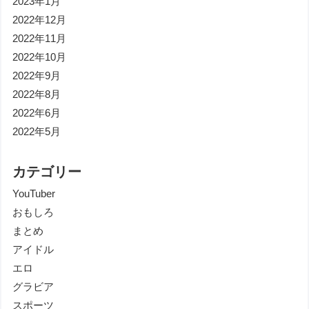
2023年1月
2022年12月
2022年11月
2022年10月
2022年9月
2022年8月
2022年6月
2022年5月
カテゴリー
YouTuber
おもしろ
まとめ
アイドル
エロ
グラビア
スポーツ