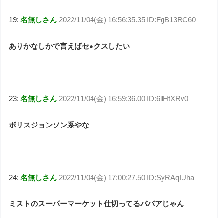
19:
名無しさん
2022/11/04(金) 16:56:35.35 ID:FgB13RC60
ありかなしかで言えばセ●クスしたい
23:
名無しさん
2022/11/04(金) 16:59:36.00 ID:6llHtXRv0
ボリスジョンソン系やな
24:
名無しさん
2022/11/04(金) 17:00:27.50 ID:SyRAqIUha
ミストのスーパーマーケット仕切ってるババアじゃん