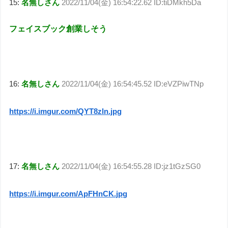
15:
名無しさん
2022/11/04(金) 16:54:22.62 ID:tiDMkh5Da
フェイスブック創業しそう
16:
名無しさん
2022/11/04(金) 16:54:45.52 ID:eVZPiwTNp
https://i.imgur.com/QYT8zln.jpg
17:
名無しさん
2022/11/04(金) 16:54:55.28 ID:jz1tGzSG0
https://i.imgur.com/ApFHnCK.jpg