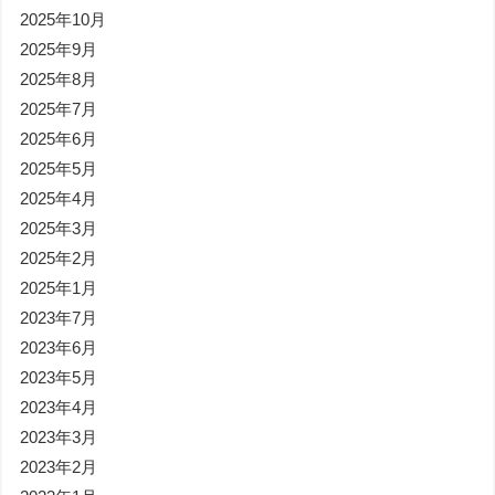
2025年10月
2025年9月
2025年8月
2025年7月
2025年6月
2025年5月
2025年4月
2025年3月
2025年2月
2025年1月
2023年7月
2023年6月
2023年5月
2023年4月
2023年3月
2023年2月