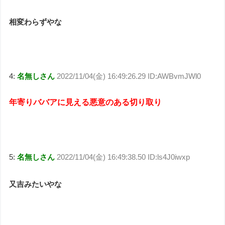
相変わらずやな
4:
名無しさん
2022/11/04(金) 16:49:26.29 ID:AWBvmJWl0
年寄りババアに見える悪意のある切り取り
5:
名無しさん
2022/11/04(金) 16:49:38.50 ID:ls4J0iwxp
又吉みたいやな