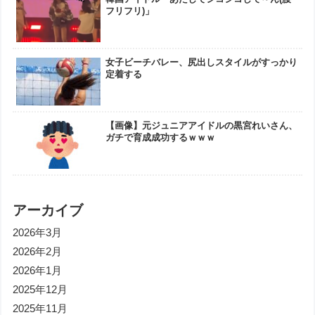
フリフリ)」
女子ビーチバレー、尻出しスタイルがすっかり
定着する
【画像】元ジュニアアイドルの黒宮れいさん、
ガチで育成成功するｗｗｗ
アーカイブ
2026年3月
2026年2月
2026年1月
2025年12月
2025年11月