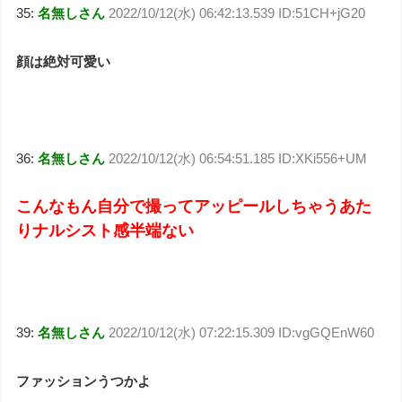
35:
名無しさん
2022/10/12(水) 06:42:13.539 ID:51CH+jG20
顔は絶対可愛い
36:
名無しさん
2022/10/12(水) 06:54:51.185 ID:XKi556+UM
こんなもん自分で撮ってアッピールしちゃうあた
りナルシスト感半端ない
39:
名無しさん
2022/10/12(水) 07:22:15.309 ID:vgGQEnW60
ファッションうつかよ