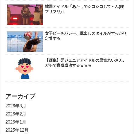
韓国アイドル「あたしでシコシコして～ん(腰
フリフリ)」
女子ビーチバレー、尻出しスタイルがすっかり
定着する
【画像】元ジュニアアイドルの黒宮れいさん、
ガチで育成成功するｗｗｗ
アーカイブ
2026年3月
2026年2月
2026年1月
2025年12月