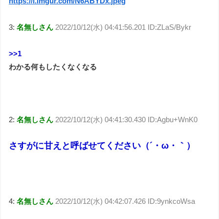
https://i.imgur.com/N6ABYDx.jpeg
3:
名無しさん
2022/10/12(水) 04:41:56.201 ID:ZLaS/Bykr
>>1
わかる何もしたくなくなる
2:
名無しさん
2022/10/12(水) 04:41:30.430 ID:Agbu+WnK0
さすがに甘えと呼ばせてください（´・ω・｀）
4:
名無しさん
2022/10/12(水) 04:42:07.426 ID:9ynkcoWsa