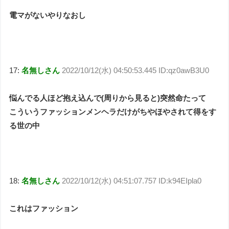
電マがないやりなおし
17:
名無しさん
2022/10/12(水) 04:50:53.445 ID:qz0awB3U0
悩んでる人ほど抱え込んで(周りから見ると)突然命たって
こういうファッションメンヘラだけがちやほやされて得をす
る世の中
18:
名無しさん
2022/10/12(水) 04:51:07.757 ID:k94EIpla0
これはファッション