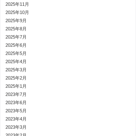
2025年11月
2025年10月
2025年9月
2025年8月
2025年7月
2025年6月
2025年5月
2025年4月
2025年3月
2025年2月
2025年1月
2023年7月
2023年6月
2023年5月
2023年4月
2023年3月
2023年2月