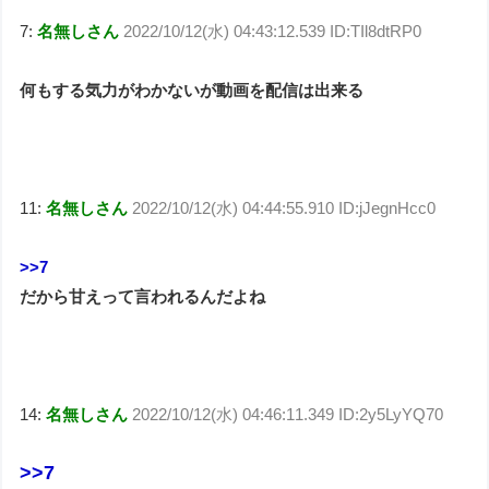
7:
名無しさん
2022/10/12(水) 04:43:12.539 ID:TIl8dtRP0
何もする気力がわかないが動画を配信は出来る
11:
名無しさん
2022/10/12(水) 04:44:55.910 ID:jJegnHcc0
>>7
だから甘えって言われるんだよね
14:
名無しさん
2022/10/12(水) 04:46:11.349 ID:2y5LyYQ70
>>7