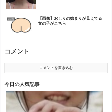
【画像】おしりの始まりが見えてる
まとめ
女の子がこちら
コメント
コメントを書き込む
今日の人気記事