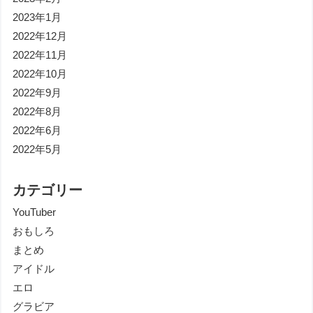
2023年1月
2022年12月
2022年11月
2022年10月
2022年9月
2022年8月
2022年6月
2022年5月
カテゴリー
YouTuber
おもしろ
まとめ
アイドル
エロ
グラビア