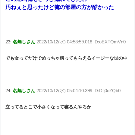
汚ねぇと思ったけど俺の部屋の方が酷かった
23:
名無しさん
2022/10/12(水) 04:58:59.018 ID:oEXTQmVn0
でも女ってだけでめっちゃ構ってもらえるイージーな世の中
24:
名無しさん
2022/10/12(水) 05:04:10.399 ID:Dfj0dZQb0
立ってるとこで小さくなって寝るんやろか