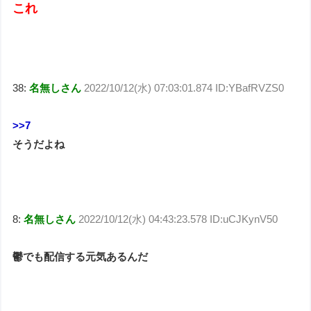
これ
38:
名無しさん
2022/10/12(水) 07:03:01.874 ID:YBafRVZS0
>>7
そうだよね
8:
名無しさん
2022/10/12(水) 04:43:23.578 ID:uCJKynV50
鬱でも配信する元気あるんだ