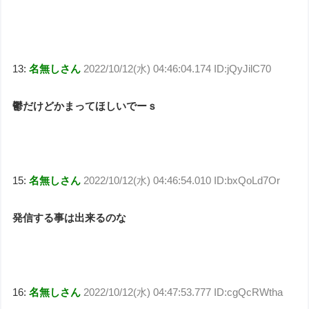
13:
名無しさん
2022/10/12(水) 04:46:04.174 ID:jQyJilC70
鬱だけどかまってほしいでーｓ
15:
名無しさん
2022/10/12(水) 04:46:54.010 ID:bxQoLd7Or
発信する事は出来るのな
16:
名無しさん
2022/10/12(水) 04:47:53.777 ID:cgQcRWtha