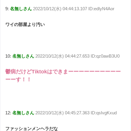
9:
名無しさん
2022/10/12(水) 04:44:13.107 ID:edIyN4Aor
ワイの部屋より汚い
10:
名無しさん
2022/10/12(水) 04:44:27.653 ID:qz0awB3U0
鬱病だけどTiktokはできまーーーーーーーーーー
ーーす！！
12:
名無しさん
2022/10/12(水) 04:45:27.363 ID:qsIvgKxud
ファッションメンヘラだな