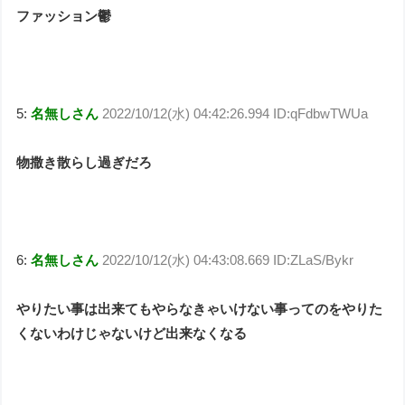
ファッション鬱
5:
名無しさん
2022/10/12(水) 04:42:26.994 ID:qFdbwTWUa
物撒き散らし過ぎだろ
6:
名無しさん
2022/10/12(水) 04:43:08.669 ID:ZLaS/Bykr
やりたい事は出来てもやらなきゃいけない事ってのをやりた
くないわけじゃないけど出来なくなる