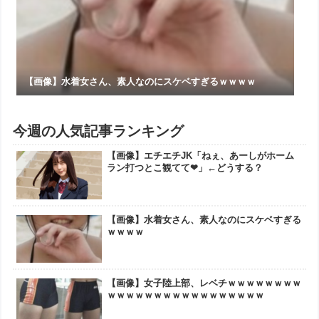
【画像】水着女さん、素人なのにスケベすぎるｗｗｗｗ
今週の人気記事ランキング
【画像】エチエチJK「ねぇ、あーしがホーム
ラン打つとこ観てて❤」←どうする？
【画像】水着女さん、素人なのにスケベすぎる
ｗｗｗｗ
【画像】女子陸上部、レベチｗｗｗｗｗｗｗｗ
ｗｗｗｗｗｗｗｗｗｗｗｗｗｗｗｗｗ