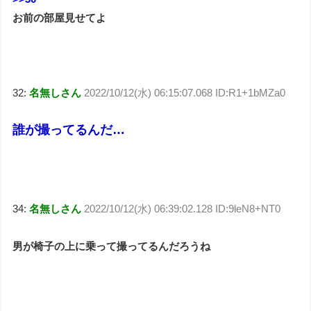
お前の部屋見せてよ
32:
名無しさん
2022/10/12(水) 06:15:07.068 ID:R1+1bMZa0
誰が撮ってるんだ…
34:
名無しさん
2022/10/12(水) 06:39:02.128 ID:9leN8+NT0
男が椅子の上に乗って撮ってるんだろうね