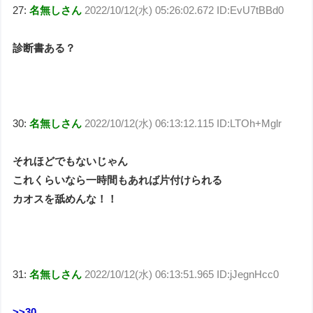
27:
名無しさん
2022/10/12(水) 05:26:02.672 ID:EvU7tBBd0
診断書ある？
30:
名無しさん
2022/10/12(水) 06:13:12.115 ID:LTOh+Mglr
それほどでもないじゃん
これくらいなら一時間もあれば片付けられる
カオスを舐めんな！！
31:
名無しさん
2022/10/12(水) 06:13:51.965 ID:jJegnHcc0
>>30