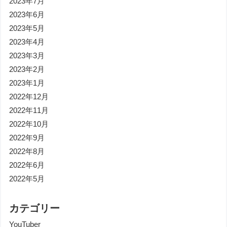
2023年7月
2023年6月
2023年5月
2023年4月
2023年3月
2023年2月
2023年1月
2022年12月
2022年11月
2022年10月
2022年9月
2022年8月
2022年6月
2022年5月
カテゴリー
YouTuber