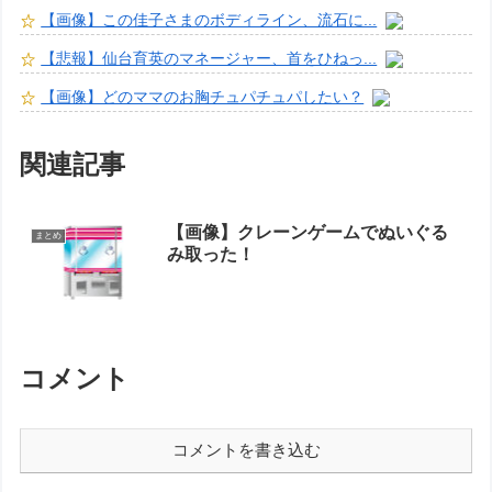
【画像】この佳子さまのボディライン、流石に...
【悲報】仙台育英のマネージャー、首をひねっ...
【画像】どのママのお胸チュパチュパしたい？
関連記事
【画像】クレーンゲームでぬいぐる
まとめ
み取った！
コメント
コメントを書き込む