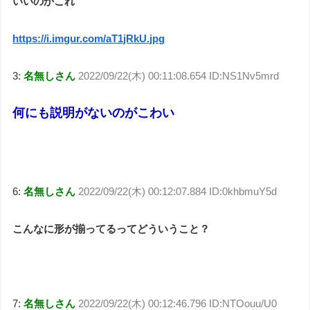
いいのかこれ
https://i.imgur.com/aT1jRkU.jpg
3:
名無しさん
2022/09/22(木) 00:11:08.654 ID:NS1Nv5mrd
何にも説明がないのがこわい
6:
名無しさん
2022/09/22(木) 00:12:07.884 ID:0khbmuY5d
こんなに形が揃ってるってどういうこと？
7:
名無しさん
2022/09/22(木) 00:12:46.796 ID:NTOouu/U0