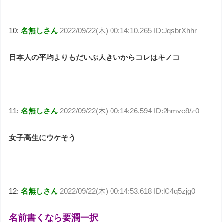
10:
名無しさん
2022/09/22(木) 00:14:10.265 ID:JqsbrXhhr
日本人の平均よりもだいぶ大きいからコレはキノコ
11:
名無しさん
2022/09/22(木) 00:14:26.594 ID:2hmve8/z0
女子高生にウケそう
12:
名無しさん
2022/09/22(木) 00:14:53.618 ID:lC4q5zjg0
名前書くなら要潤一択