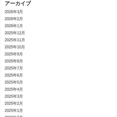
アーカイブ
2026年3月
2026年2月
2026年1月
2025年12月
2025年11月
2025年10月
2025年9月
2025年8月
2025年7月
2025年6月
2025年5月
2025年4月
2025年3月
2025年2月
2025年1月