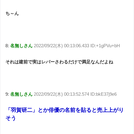
ち～ん
8:
名無しさん
2022/09/22(木) 00:13:06.433 ID:+1gPVu+bH
それは建前で実はレバーさわるだけで満足なんだよね
9:
名無しさん
2022/09/22(木) 00:13:52.574 ID:bkE37j9e6
「羽賀研二」とか俳優の名前を貼ると売上上がり
そう