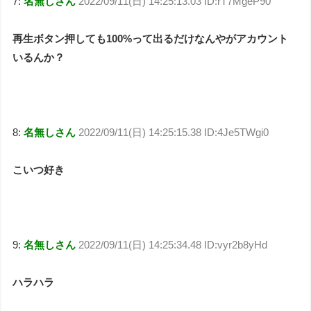
7:
名無しさん
2022/09/11(日) 14:25:13.03 ID:rT7MgeP90
再生ボタン押しても100%って出るだけなんやがアカウント
いるんか？
8:
名無しさん
2022/09/11(日) 14:25:15.38 ID:4Je5TWgi0
こいつ好き
9:
名無しさん
2022/09/11(日) 14:25:34.48 ID:vyr2b8yHd
ハラハラ