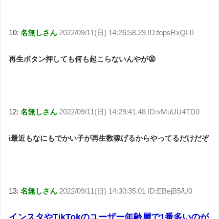
10:
名無しさん
2022/09/11(日) 14:26:58.29 ID:fopsRxQL0
再生ボタン押しても何も起こらないんやが😡
12:
名無しさん
2022/09/11(日) 14:29:41.48 ID:vMuUU4TD0
i最近もなにもでかい子が再生数稼げるからやってるだけだぞ
13:
名無しさん
2022/09/11(日) 14:30:35.01 ID:EBejB5/U0
インスタやTikTokのユーザー年齢層で1番多いのが