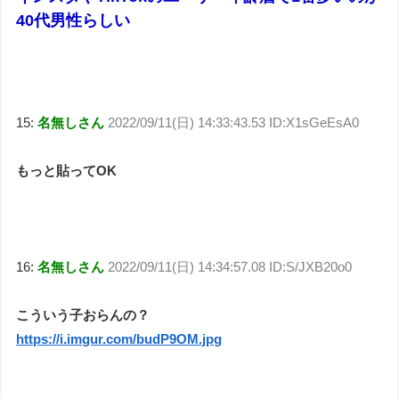
40代男性らしい
15:
名無しさん
2022/09/11(日) 14:33:43.53 ID:X1sGeEsA0
もっと貼ってOK
16:
名無しさん
2022/09/11(日) 14:34:57.08 ID:S/JXB20o0
こういう子おらんの？
https://i.imgur.com/budP9OM.jpg