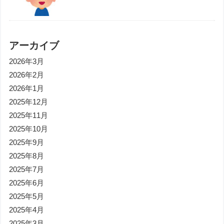
アーカイブ
2026年3月
2026年2月
2026年1月
2025年12月
2025年11月
2025年10月
2025年9月
2025年8月
2025年7月
2025年6月
2025年5月
2025年4月
2025年3月