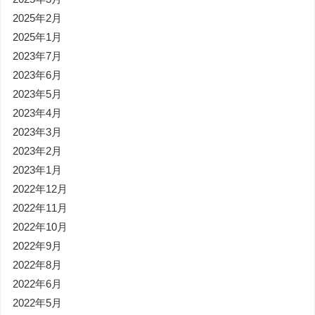
2025年2月
2025年1月
2023年7月
2023年6月
2023年5月
2023年4月
2023年3月
2023年2月
2023年1月
2022年12月
2022年11月
2022年10月
2022年9月
2022年8月
2022年6月
2022年5月