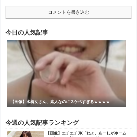
コメントを書き込む
今日の人気記事
【画像】水着女さん、素人なのにスケベすぎるｗｗｗｗ
今週の人気記事ランキング
【画像】エチエチJK「ねぇ、あーしがホーム