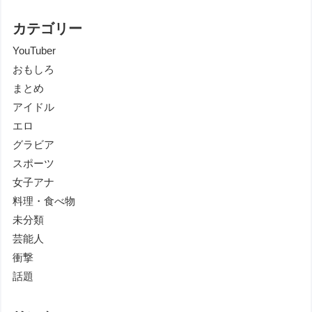
カテゴリー
YouTuber
おもしろ
まとめ
アイドル
エロ
グラビア
スポーツ
女子アナ
料理・食べ物
未分類
芸能人
衝撃
話題