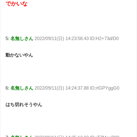
でかいな
5:
名無しさん
2022/09/11(日) 14:23:58.43 ID:H2+73d/D0
動かないやん
6:
名無しさん
2022/09/11(日) 14:24:37.88 ID:rIGPYggG0
はち切れそうやん