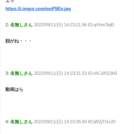
エッ
https://i.imgur.com/mcP5Eir.jpg
2:
名無しさん
2022/09/11(日) 14:23:21.56 ID:qVhmTejl0
顔がね・・・
3:
名無しさん
2022/09/11(日) 14:23:31.53 ID:/ACdXD3h0
動画はら
4:
名無しさん
2022/09/11(日) 14:23:35.50 ID:jW2jTGx20