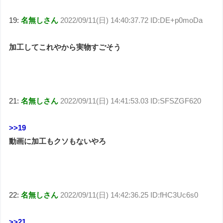
19:
名無しさん
2022/09/11(日) 14:40:37.72 ID:DE+p0moDa
加工してこれやから実物すごそう
21:
名無しさん
2022/09/11(日) 14:41:53.03 ID:SFSZGF620
>>19
動画に加工もクソもないやろ
22:
名無しさん
2022/09/11(日) 14:42:36.25 ID:fHC3Uc6s0
>>21